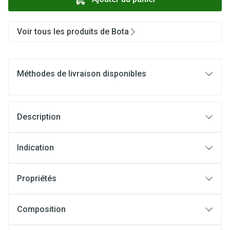
Voir tous les produits de Bota
Méthodes de livraison disponibles
Description
Indication
Propriétés
Composition