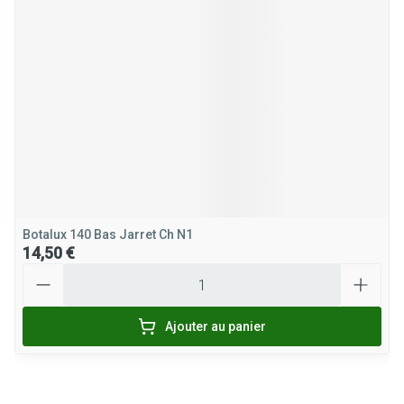
Botalux 140 Bas Jarret Ch N1
14,50 €
Quantité
Ajouter au panier