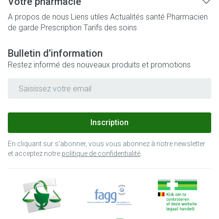
Votre pharmacie
A propos de nous
Liens utiles
Actualités santé
Pharmacien
de garde
Prescription
Tarifs des soins
Bulletin d’information
Restez informé des nouveaux produits et promotions
Adresse mail
Inscription
En cliquant sur s'abonner, vous vous abonnez à notre newsletter
et acceptez notre
politique de confidentialité
.