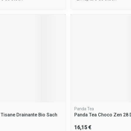
Panda Tea
 Tisane Drainante Bio Sach
Panda Tea Choco Zen 28 
16,15 €