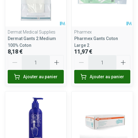
Dermat Medical Supplies
Pharmex
Dermat Gants 2 Medium
Pharmex Gants Coton
100% Coton
Large 2
8,18 €
11,97 €
Quantité
Quantité
Ajouter au panier
Ajouter au panier