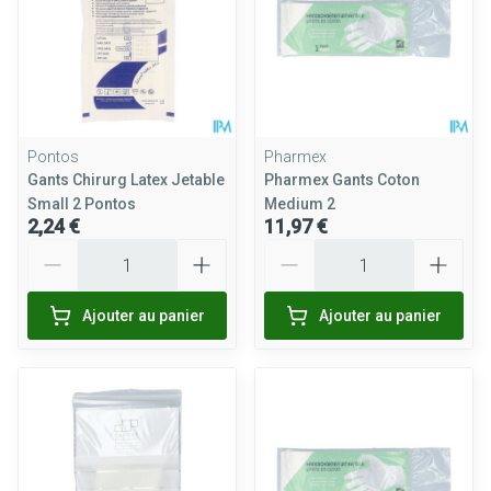
Pontos
Pharmex
Gants Chirurg Latex Jetable
Pharmex Gants Coton
Small 2 Pontos
Medium 2
2,24 €
11,97 €
Quantité
Quantité
Ajouter au panier
Ajouter au panier