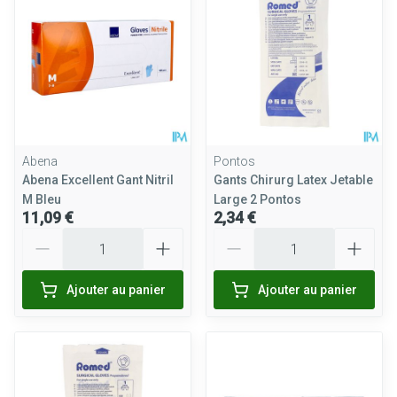
Abena
Pontos
Abena Excellent Gant Nitril
Gants Chirurg Latex Jetable
M Bleu
Large 2 Pontos
11,09 €
2,34 €
Quantité
Quantité
Ajouter au panier
Ajouter au panier