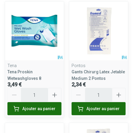
Tena
Pontos
Tena Proskin
Gants Chirurg Latex Jetable
Wetwashgloves 8
Medium 2 Pontos
3,49 €
2,34 €
Quantité
Quantité
Ajouter au panier
Ajouter au panier