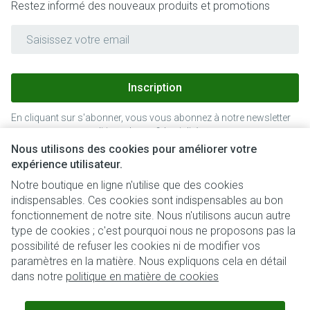
Restez informé des nouveaux produits et promotions
Adresse mail
Inscription
En cliquant sur s'abonner, vous vous abonnez à notre newsletter
et acceptez notre
politique de confidentialité
.
Nous utilisons des cookies pour améliorer votre
expérience utilisateur.
Notre boutique en ligne n'utilise que des cookies
indispensables. Ces cookies sont indispensables au bon
fonctionnement de notre site. Nous n'utilisons aucun autre
type de cookies ; c'est pourquoi nous ne proposons pas la
possibilité de refuser les cookies ni de modifier vos
paramètres en la matière. Nous expliquons cela en détail
Liens légaux
dans notre
politique en matière de cookies