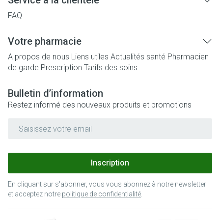
Service à la clientèle
FAQ
Votre pharmacie
A propos de nous
Liens utiles
Actualités santé
Pharmacien
de garde
Prescription
Tarifs des soins
Bulletin d’information
Restez informé des nouveaux produits et promotions
Adresse mail
Inscription
En cliquant sur s'abonner, vous vous abonnez à notre newsletter
et acceptez notre
politique de confidentialité
.