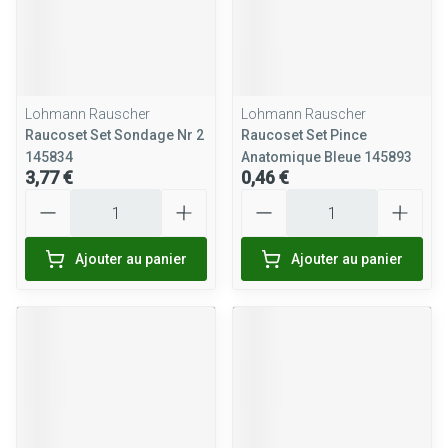
Lohmann Rauscher
Lohmann Rauscher
Raucoset Set Sondage Nr 2
Raucoset Set Pince
145834
Anatomique Bleue 145893
3,77 €
0,46 €
Quantité
Quantité
Ajouter au panier
Ajouter au panier