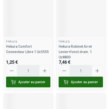
Hekura
Hekura
Hekura Comfort
Hekura Robinet Arret
Connecteur Libre 1 Uz5555
Levier+fonct.drain. 1
Uz8800
1,25 €
7,46 €
Quantité
Quantité
Ajouter au panier
Ajouter au panier