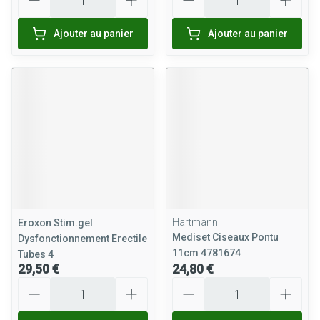
Ajouter au panier
Ajouter au panier
Hartmann
Eroxon Stim.gel
Mediset Ciseaux Pontu
Dysfonctionnement Erectile
11cm 4781674
Tubes 4
29,50 €
24,80 €
Quantité
Quantité