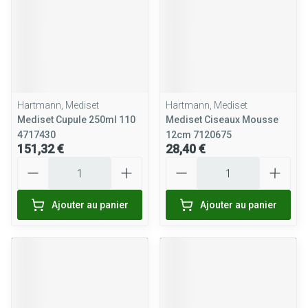
Hartmann, Mediset
Hartmann, Mediset
Mediset Cupule 250ml 110
Mediset Ciseaux Mousse
4717430
12cm 7120675
151,32 €
28,40 €
Quantité
Quantité
Ajouter au panier
Ajouter au panier