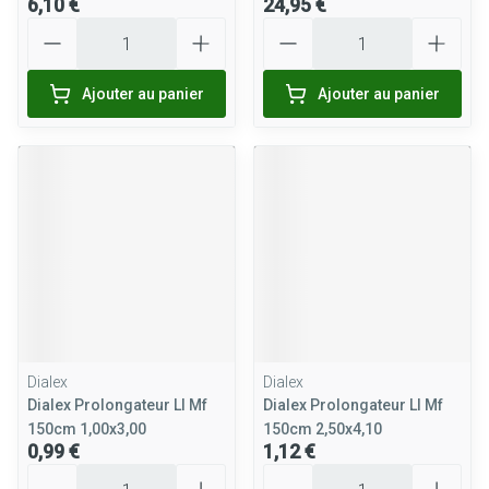
6,10 €
24,95 €
Quantité
Quantité
Ajouter au panier
Ajouter au panier
Dialex
Dialex
Dialex Prolongateur Ll Mf
Dialex Prolongateur Ll Mf
150cm 1,00x3,00
150cm 2,50x4,10
0,99 €
1,12 €
Quantité
Quantité