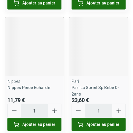
Ajouter au panier
Ajouter au panier
Nippes
Pari
Nippes Pince Echarde
Pari Lc Sprint Sp Bebe 0-
2ans
11,79 €
23,60 €
Quantité
Quantité
Ajouter au panier
Ajouter au panier