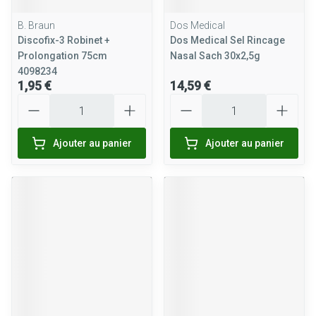
B. Braun
Dos Medical
Discofix-3 Robinet +
Dos Medical Sel Rincage
Prolongation 75cm
Nasal Sach 30x2,5g
4098234
1,95 €
14,59 €
Quantité
Quantité
Ajouter au panier
Ajouter au panier