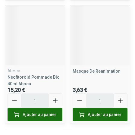
Aboca
Masque De Reanimation
Neofitoroid Pommade Bio
40ml Aboca
15,20 €
3,63 €
Quantité
Quantité
Ajouter au panier
Ajouter au panier