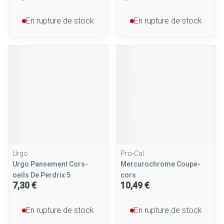
En rupture de stock
En rupture de stock
Urgo
Pro-Cal
Urgo Pansement Cors-
Mercurochrome Coupe-
oeils De Perdrix 5
cors
7,30 €
10,49 €
En rupture de stock
En rupture de stock