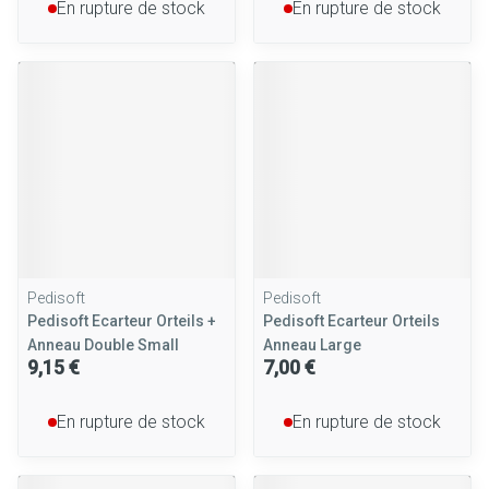
En rupture de stock
En rupture de stock
Pedisoft
Pedisoft
Pedisoft Ecarteur Orteils +
Pedisoft Ecarteur Orteils
Anneau Double Small
Anneau Large
9,15 €
7,00 €
En rupture de stock
En rupture de stock