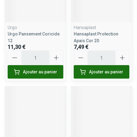
Urgo
Hansaplast
Urgo Pansement Coricide
Hansaplast Protection
12
Apais Cor 20
11,30 €
7,49 €
Quantité
Quantité
Ajouter au panier
Ajouter au panier