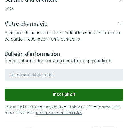
FAQ
Votre pharmacie
A propos de nous
Liens utiles
Actualités santé
Pharmacien
de garde
Prescription
Tarifs des soins
Bulletin d’information
Restez informé des nouveaux produits et promotions
Adresse mail
Inscription
En cliquant sur s'abonner, vous vous abonnez à notre newsletter
et acceptez notre
politique de confidentialité
.