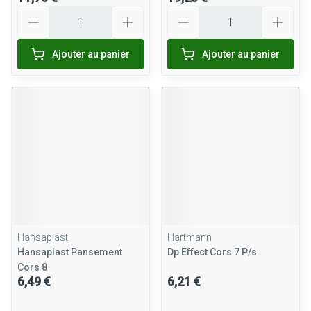
Quantité
Quantité
Ajouter au panier
Ajouter au panier
Hansaplast
Hartmann
Hansaplast Pansement
Dp Effect Cors 7 P/s
Cors 8
6,49 €
6,21 €