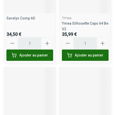
Ymea
Serelys Comp 60
Ymea Silhouette Caps 64 Be
V2
34,50 €
35,99 €
Quantité
Quantité
Ajouter au panier
Ajouter au panier