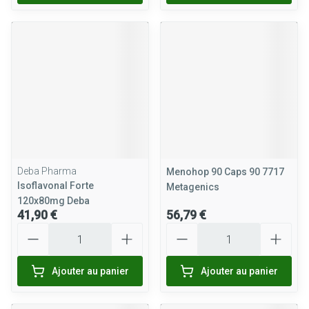
Deba Pharma
Menohop 90 Caps 90 7717
Isoflavonal Forte
Metagenics
120x80mg Deba
41,90 €
56,79 €
Quantité
Quantité
Ajouter au panier
Ajouter au panier