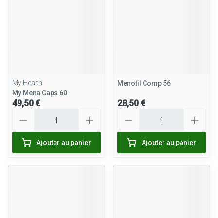
My Health
Menotil Comp 56
My Mena Caps 60
49,50 €
28,50 €
Quantité
Quantité
Ajouter au panier
Ajouter au panier