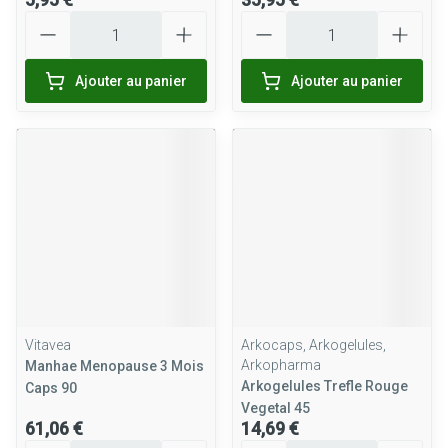
Quantité
Quantité
Ajouter au panier
Ajouter au panier
Vitavea
Arkocaps, Arkogelules,
Arkopharma
Manhae Menopause 3 Mois
Arkogelules Trefle Rouge
Caps 90
Vegetal 45
61,06 €
14,69 €