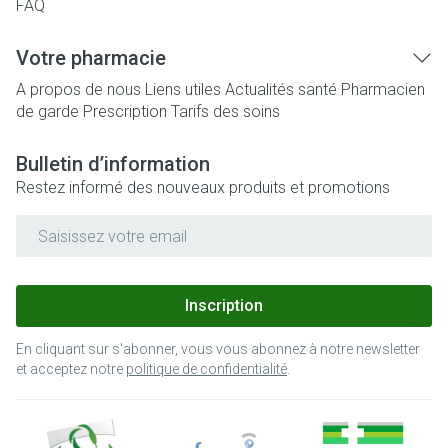
FAQ
Votre pharmacie
A propos de nous
Liens utiles
Actualités santé
Pharmacien
de garde
Prescription
Tarifs des soins
Bulletin d’information
Restez informé des nouveaux produits et promotions
Adresse mail
Inscription
En cliquant sur s'abonner, vous vous abonnez à notre newsletter
et acceptez notre
politique de confidentialité
.