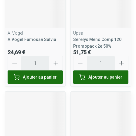
A. Vogel
Upsa
A.Vogel Famosan Salvia
Serelys Meno Comp 120
Promopack 2e 50%
24,69 €
51,75 €
Quantité
Quantité
Ajouter au panier
Ajouter au panier