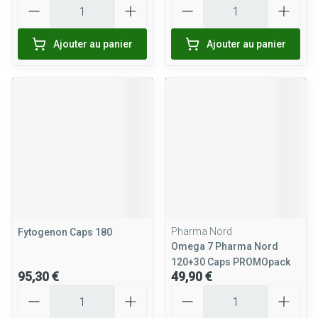
Quantité
Quantité
Ajouter au panier
Ajouter au panier
Pharma Nord
Fytogenon Caps 180
Omega 7 Pharma Nord
120+30 Caps PROMOpack
95,30 €
49,90 €
Quantité
Quantité