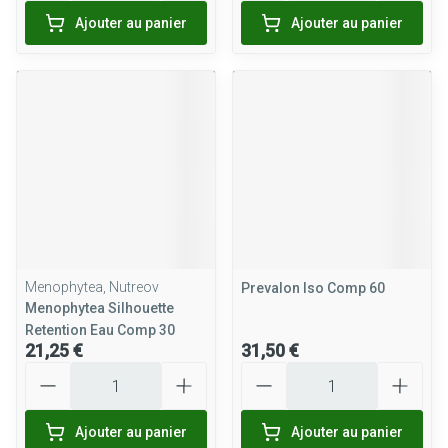
Ajouter au panier
Ajouter au panier
Menophytea, Nutreov
Prevalon Iso Comp 60
Menophytea Silhouette
Retention Eau Comp 30
21,25 €
31,50 €
Quantité
Quantité
Ajouter au panier
Ajouter au panier