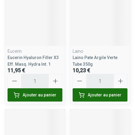
Eucerin
Laino
Eucerin Hyaluron Filler X3
Laino Pate Argile Verte
Eff. Masq. Hydra Int. 1
Tube 350g
11,95 €
10,23 €
Quantité
Quantité
Ajouter au panier
Ajouter au panier