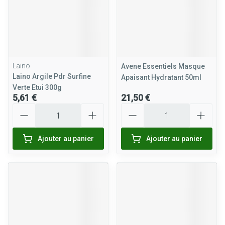
Laino
Avene Essentiels Masque
Laino Argile Pdr Surfine
Apaisant Hydratant 50ml
Verte Etui 300g
5,61 €
21,50 €
Quantité
Quantité
Ajouter au panier
Ajouter au panier