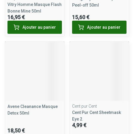
Vitry Homme Masque Flash
Peel-off 50ml
Bonne Mine 50ml
16,95 €
15,60 €
Ajouter au panier
Ajouter au panier
Cent pur Cent
Avene Cleanance Masque
Cent Pur Cent Sheetmask
Detox 50ml
Eye 2
4,99 €
18,50 €