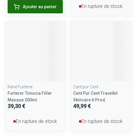
En rupture de stock
Ajouter au panier
René Furterer
Cent pur Cent
Furterer Tonucia Filler
Cent Pur Cent Travelkit
Masque 200ml
Skincare 6 Prod.
39,30 €
49,99 €
En rupture de stock
En rupture de stock