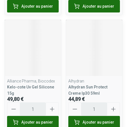
Ajouter au panier
Ajouter au panier
Alliance Pharma, Biocodex
Alhydran
Kelo-cote Uv Gel Silicone
Alhydran Sun Protect
15g
Creme Ip30 59ml
49,80 €
44,89 €
Quantité
Quantité
Ajouter au panier
Ajouter au panier