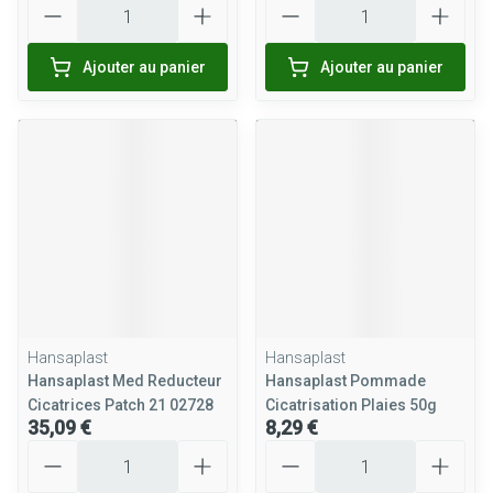
Ajouter au panier
Ajouter au panier
Hansaplast
Hansaplast
Hansaplast Med Reducteur
Hansaplast Pommade
Cicatrices Patch 21 02728
Cicatrisation Plaies 50g
35,09 €
8,29 €
Quantité
Quantité