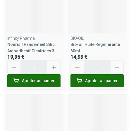
Infinity Pharma
BIO-OIL
Nourisil Pansement Silic.
Bio-oil Huile Regenerante
Autoadhesif Cicatrices 3
60ml
19,95 €
14,99 €
Quantité
Quantité
Ajouter au panier
Ajouter au panier