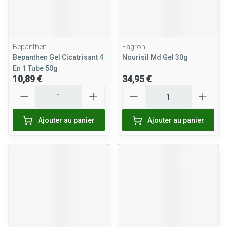
Bepanthen
Fagron
Bepanthen Gel Cicatrisant 4
Nourisil Md Gel 30g
En 1 Tube 50g
10,89 €
34,95 €
Quantité
Quantité
Ajouter au panier
Ajouter au panier