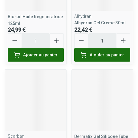
Alhydran
Bio-oil Huile Regeneratrice
Alhydran Gel Creme 30ml
125ml
24,99 €
22,42 €
Quantité
Quantité
Ajouter au panier
Ajouter au panier
Scarban
Dermatix Gel Silicone Tube