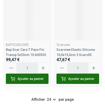
BAPSCARCARE
Scarview
Bap Scar Care T Pans Fin
Scarview Elastic Silicone
Transp 5x30cm 10 600530
10,0x15,0cm 2 Scarv03
99,47 €
47,67 €
Quantité
Quantité
Ajouter au panier
Ajouter au panier
Afficher
par page