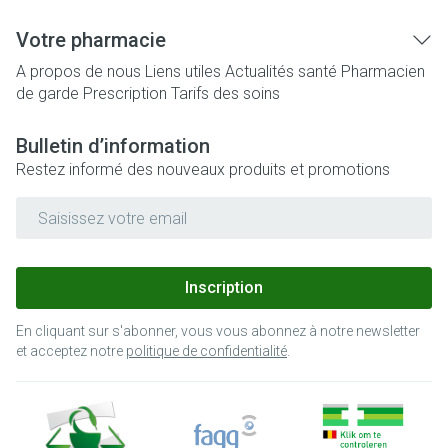
Votre pharmacie
A propos de nous
Liens utiles
Actualités santé
Pharmacien
de garde
Prescription
Tarifs des soins
Bulletin d’information
Restez informé des nouveaux produits et promotions
Adresse mail
Inscription
En cliquant sur s'abonner, vous vous abonnez à notre newsletter
et acceptez notre
politique de confidentialité
.