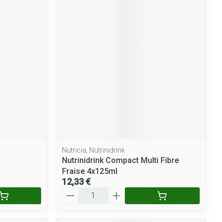
Nutricia, Nutrinidrink
Nutrinidrink Compact Multi Fibre
Fraise 4x125ml
12,33 €
Quantité