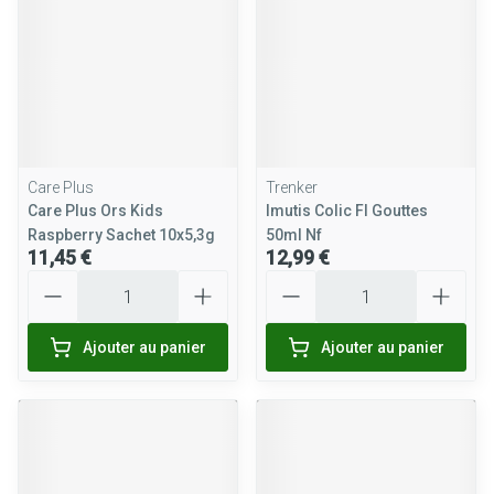
Care Plus
Trenker
Care Plus Ors Kids
Imutis Colic Fl Gouttes
Raspberry Sachet 10x5,3g
50ml Nf
11,45 €
12,99 €
Quantité
Quantité
Ajouter au panier
Ajouter au panier