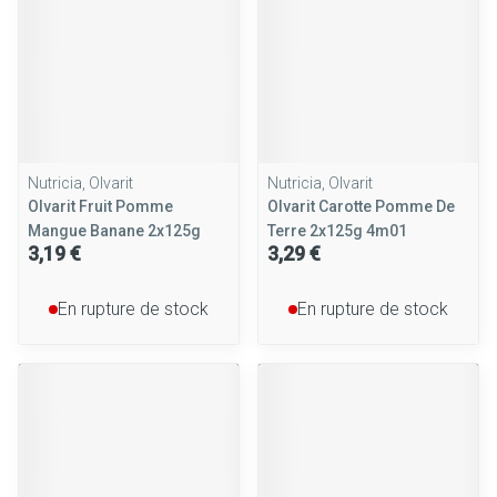
Nutricia, Olvarit
Nutricia, Olvarit
Olvarit Fruit Pomme
Olvarit Carotte Pomme De
Mangue Banane 2x125g
Terre 2x125g 4m01
3,19 €
3,29 €
En rupture de stock
En rupture de stock