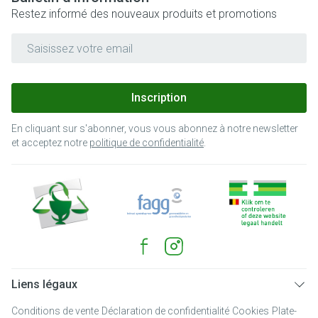
Restez informé des nouveaux produits et promotions
Adresse mail
Inscription
En cliquant sur s'abonner, vous vous abonnez à notre newsletter
et acceptez notre
politique de confidentialité
.
Liens légaux
Conditions de vente
Déclaration de confidentialité
Cookies
Plate-