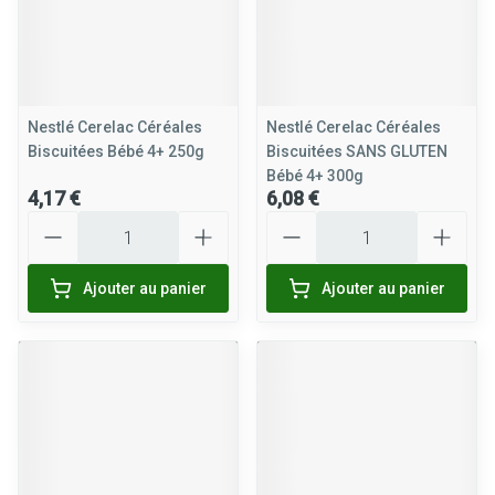
Nestlé Cerelac Céréales
Nestlé Cerelac Céréales
Biscuitées Bébé 4+ 250g
Biscuitées SANS GLUTEN
Bébé 4+ 300g
4,17 €
6,08 €
Quantité
Quantité
Ajouter au panier
Ajouter au panier