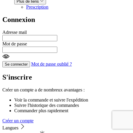
Plus de liens
Prescription
Connexion
Adresse mail
Mot de passe
Mot de passe oublié ?
Se connecter
S'inscrire
Créer un compte a de nombreux avantages :
Voir la commande et suivre l'expédition
Suivre l'historique des commandes
Commander plus rapidement
Créer un compte
Langues