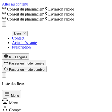
Aller au contenu
Conseil du pharmacien
Livraison rapide
Conseil du pharmacien
Livraison rapide
Conseil du pharmacien
Livraison rapide
Liens
Contact
Actualités santé
Prescription
fr
Langues
Passer en mode lumière
Passer en mode sombre
Liste des lieux
Menu
Menu
Compte