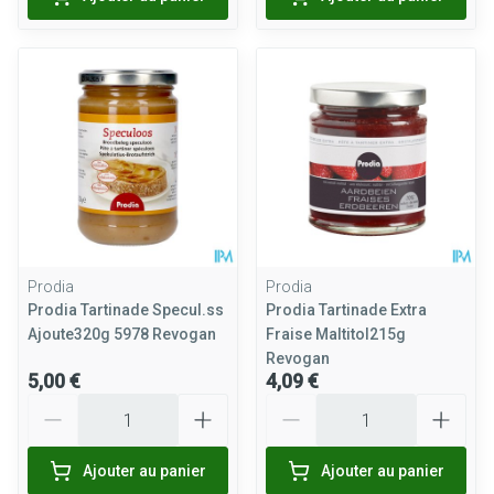
Prodia
Prodia
Prodia Tartinade Specul.ss
Prodia Tartinade Extra
Ajoute320g 5978 Revogan
Fraise Maltitol215g
Revogan
5,00 €
4,09 €
Quantité
Quantité
Ajouter au panier
Ajouter au panier