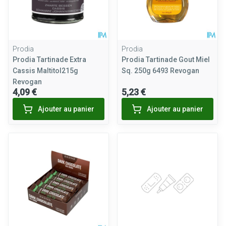
Prodia
Prodia
Prodia Tartinade Extra
Prodia Tartinade Gout Miel
Cassis Maltitol215g
Sq. 250g 6493 Revogan
Revogan
4,09 €
5,23 €
Ajouter au panier
Ajouter au panier