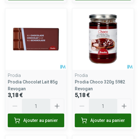
Prodia
Prodia
Prodia Chocolat Lait 85g
Prodia Choco 320g 5982
Revogan
Revogan
3,18 €
5,18 €
Quantité
Quantité
Ajouter au panier
Ajouter au panier