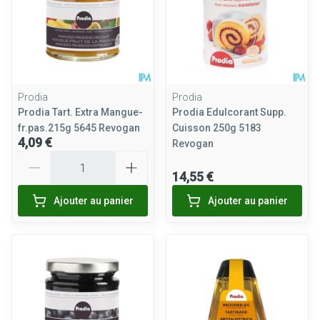
Prodia
Prodia
Prodia Tart. Extra Mangue-
Prodia Edulcorant Supp.
fr.pas.215g 5645 Revogan
Cuisson 250g 5183
4,09 €
Revogan
Quantité
14,55 €
Ajouter au panier
Ajouter au panier