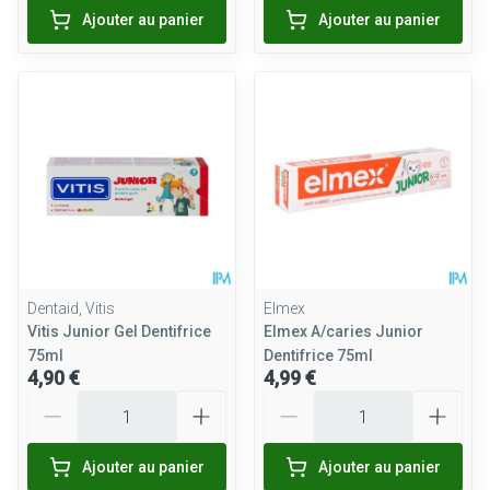
Ajouter au panier
Ajouter au panier
Dentaid, Vitis
Elmex
Vitis Junior Gel Dentifrice
Elmex A/caries Junior
75ml
Dentifrice 75ml
4,90 €
4,99 €
Quantité
Quantité
Ajouter au panier
Ajouter au panier