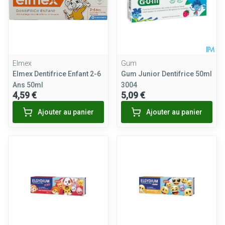
Elmex
Gum
Elmex Dentifrice Enfant 2-6
Gum Junior Dentifrice 50ml
Ans 50ml
3004
4,59 €
5,09 €
Ajouter au panier
Ajouter au panier