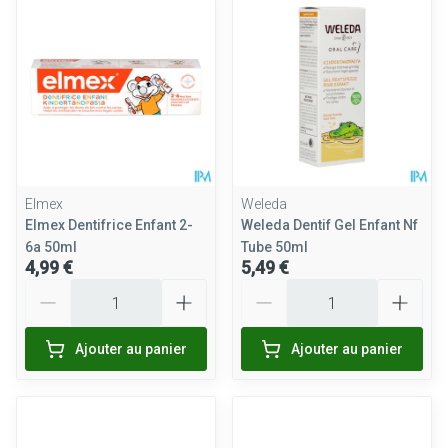
Elmex
Weleda
Elmex Dentifrice Enfant 2-
Weleda Dentif Gel Enfant Nf
6a 50ml
Tube 50ml
4,99 €
5,49 €
Quantité
Quantité
Ajouter au panier
Ajouter au panier