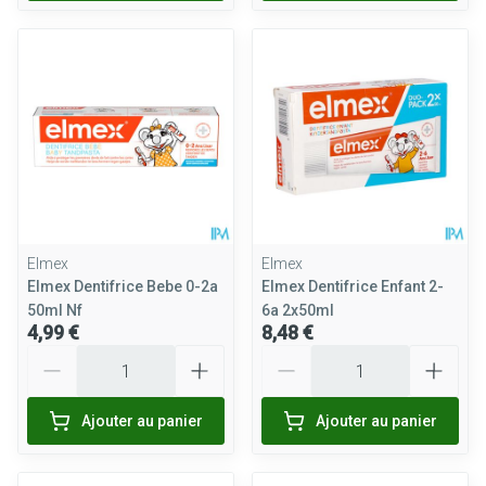
Elmex
Elmex
Elmex Dentifrice Bebe 0-2a
Elmex Dentifrice Enfant 2-
50ml Nf
6a 2x50ml
4,99 €
8,48 €
Quantité
Quantité
Ajouter au panier
Ajouter au panier