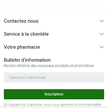
Contactez nous
Service à la clientèle
Votre pharmacie
Bulletin d’information
Restez informé des nouveaux produits et promotions
Adresse mail
Inscription
En cliquant sur s'abonner, vous vous abonnez à notre newsletter