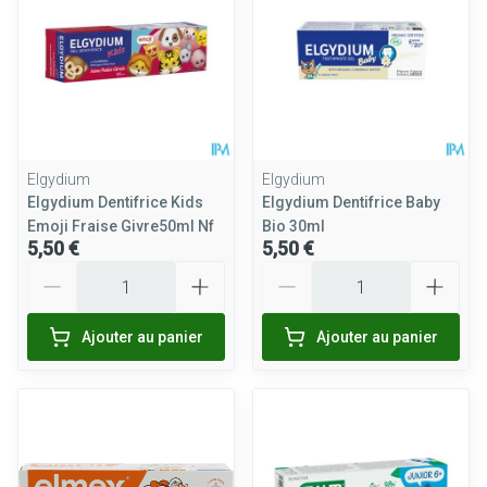
Elgydium
Elgydium
Elgydium Dentifrice Kids
Elgydium Dentifrice Baby
Emoji Fraise Givre50ml Nf
Bio 30ml
5,50 €
5,50 €
Quantité
Quantité
Ajouter au panier
Ajouter au panier