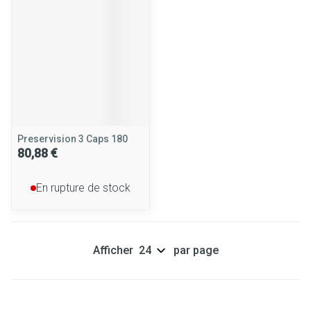
Preservision 3 Caps 180
80,88 €
En rupture de stock
Afficher
par page