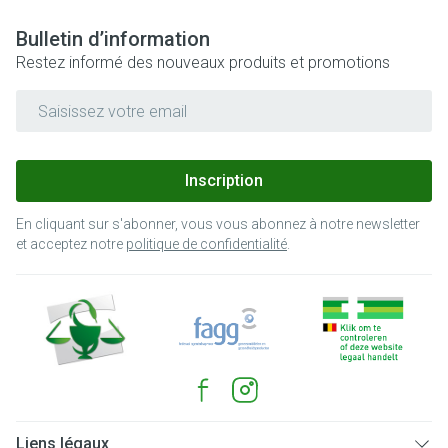
Bulletin d’information
Restez informé des nouveaux produits et promotions
Adresse mail
Inscription
En cliquant sur s'abonner, vous vous abonnez à notre newsletter
et acceptez notre
politique de confidentialité
.
Liens légaux