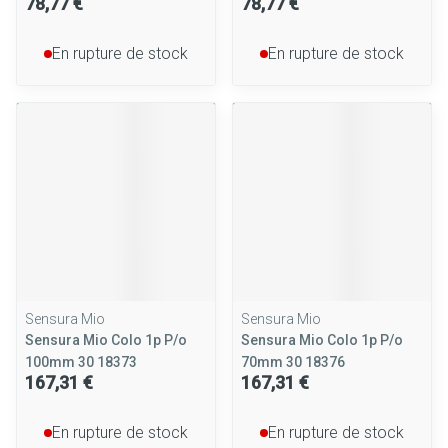
78,77 €
78,77 €
En rupture de stock
En rupture de stock
Sensura Mio
Sensura Mio
Sensura Mio Colo 1p P/o
Sensura Mio Colo 1p P/o
100mm 30 18373
70mm 30 18376
167,31 €
167,31 €
En rupture de stock
En rupture de stock