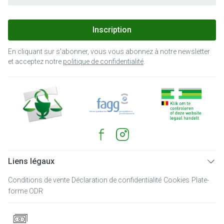
Inscription
En cliquant sur s'abonner, vous vous abonnez à notre newsletter
et acceptez notre
politique de confidentialité
.
Liens légaux
Conditions de vente
Déclaration de confidentialité
Cookies
Plate-
forme ODR