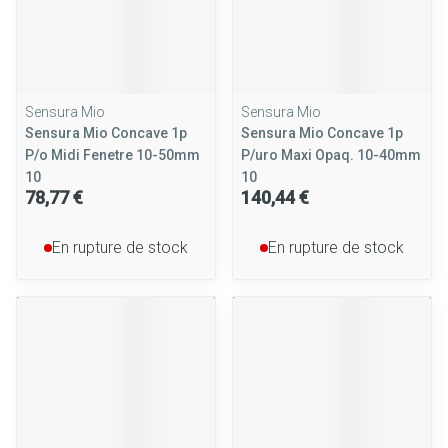
Sensura Mio
Sensura Mio
Sensura Mio Concave 1p
Sensura Mio Concave 1p
P/o Midi Fenetre 10-50mm
P/uro Maxi Opaq. 10-40mm
10
10
78,77 €
140,44 €
En rupture de stock
En rupture de stock