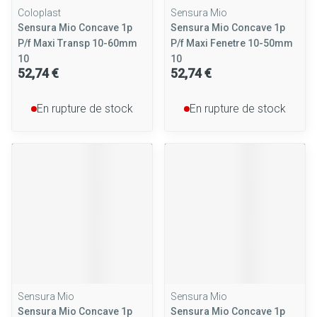
Coloplast
Sensura Mio
Sensura Mio Concave 1p
Sensura Mio Concave 1p
P/f Maxi Transp 10-60mm
P/f Maxi Fenetre 10-50mm
10
10
52,74 €
52,74 €
En rupture de stock
En rupture de stock
Sensura Mio
Sensura Mio
Sensura Mio Concave 1p
Sensura Mio Concave 1p