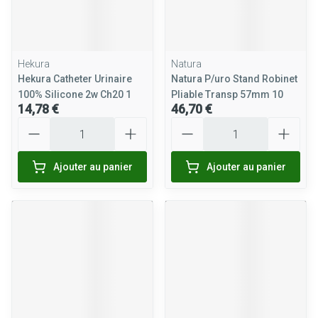
Hekura
Natura
Hekura Catheter Urinaire
Natura P/uro Stand Robinet
100% Silicone 2w Ch20 1
Pliable Transp 57mm 10
14,78 €
46,70 €
Quantité
Quantité
Ajouter au panier
Ajouter au panier