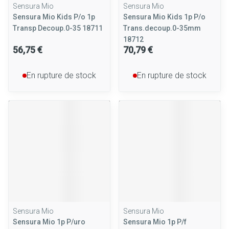
Sensura Mio
Sensura Mio
Sensura Mio Kids P/o 1p
Sensura Mio Kids 1p P/o
Transp Decoup.0-35 18711
Trans.decoup.0-35mm
18712
56,75 €
70,79 €
En rupture de stock
En rupture de stock
Sensura Mio
Sensura Mio
Sensura Mio 1p P/uro
Sensura Mio 1p P/f