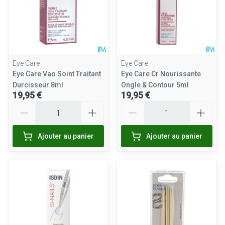
Eye Care
Eye Care
Eye Care Vao Soint Traitant
Eye Care Cr Nourissante
Durcisseur 8ml
Ongle & Contour 5ml
19,95 €
19,95 €
Quantité
Quantité
Ajouter au panier
Ajouter au panier