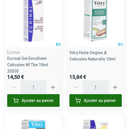
Ecrinal
Vitry Huile Ongles &
Ecrinal Gel Emollient
Cuticules Naturelle 10ml
Cuticules Nf Tbe 10ml
20205
14,50 €
15,84 €
Quantité
Quantité
Ajouter au panier
Ajouter au panier