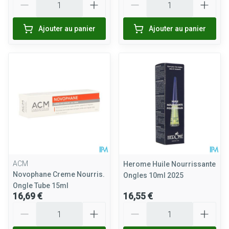
Ajouter au panier
Ajouter au panier
ACM
Herome Huile Nourrissante
Novophane Creme Nourris.
Ongles 10ml 2025
Ongle Tube 15ml
16,69 €
16,55 €
Quantité
Quantité