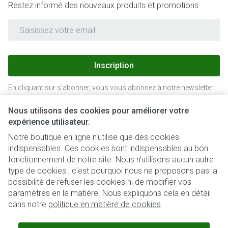
Restez informé des nouveaux produits et promotions
Adresse mail
Inscription
En cliquant sur s'abonner, vous vous abonnez à notre newsletter
et acceptez notre
politique de confidentialité
.
Nous utilisons des cookies pour améliorer votre
expérience utilisateur.
Notre boutique en ligne n'utilise que des cookies
indispensables. Ces cookies sont indispensables au bon
fonctionnement de notre site. Nous n'utilisons aucun autre
type de cookies ; c'est pourquoi nous ne proposons pas la
possibilité de refuser les cookies ni de modifier vos
paramètres en la matière. Nous expliquons cela en détail
Liens légaux
dans notre
politique en matière de cookies