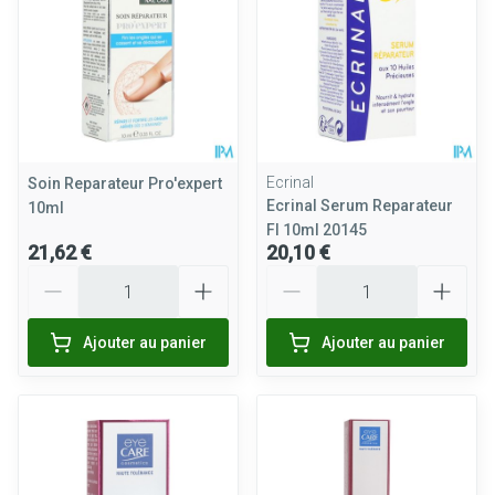
Ecrinal
Soin Reparateur Pro'expert
Ecrinal Serum Reparateur
10ml
Fl 10ml 20145
21,62 €
20,10 €
Quantité
Quantité
Ajouter au panier
Ajouter au panier