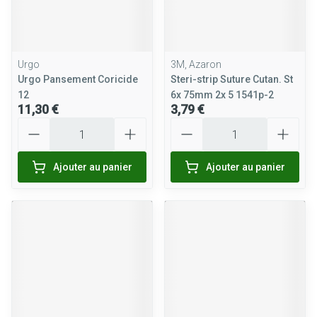
Urgo
3M, Azaron
Urgo Pansement Coricide
Steri-strip Suture Cutan. St
12
6x 75mm 2x 5 1541p-2
11,30 €
3,79 €
Quantité
Quantité
Ajouter au panier
Ajouter au panier