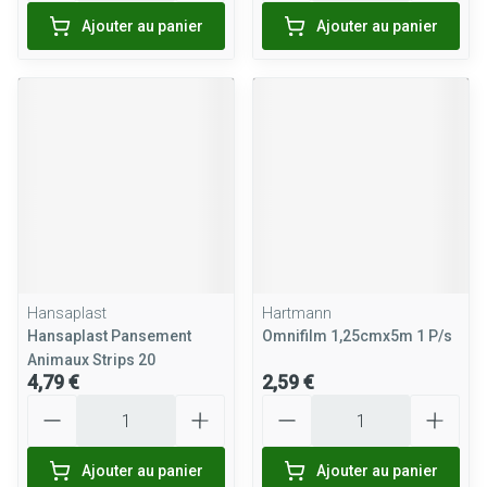
Ajouter au panier
Ajouter au panier
Hansaplast
Hartmann
Hansaplast Pansement
Omnifilm 1,25cmx5m 1 P/s
Animaux Strips 20
4,79 €
2,59 €
Quantité
Quantité
Ajouter au panier
Ajouter au panier