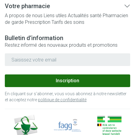
Votre pharmacie
A propos de nous
Liens utiles
Actualités santé
Pharmacien
de garde
Prescription
Tarifs des soins
Bulletin d’information
Restez informé des nouveaux produits et promotions
Adresse mail
Inscription
En cliquant sur s'abonner, vous vous abonnez à notre newsletter
et acceptez notre
politique de confidentialité
.