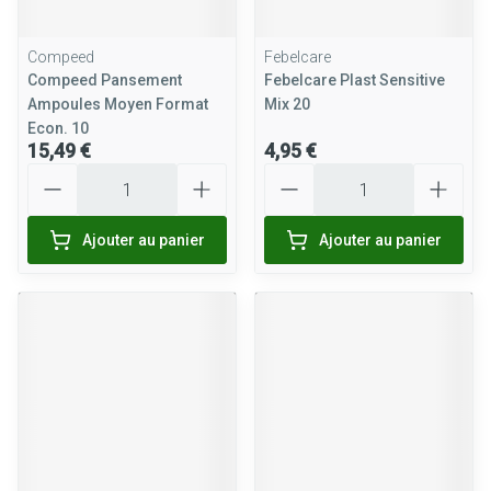
Compeed
Febelcare
Compeed Pansement
Febelcare Plast Sensitive
Ampoules Moyen Format
Mix 20
Econ. 10
15,49 €
4,95 €
Quantité
Quantité
Ajouter au panier
Ajouter au panier