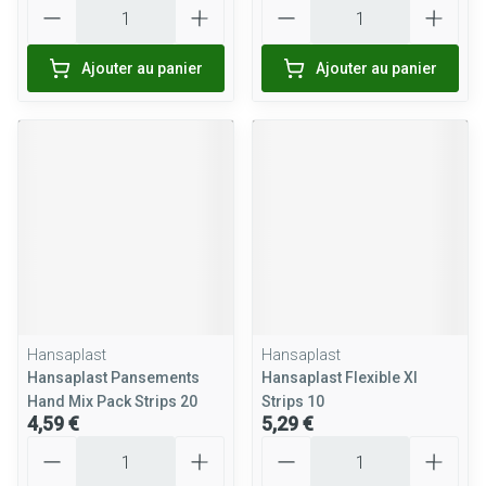
Quantité
Quantité
Ajouter au panier
Ajouter au panier
Hansaplast
Hansaplast
Hansaplast Pansements
Hansaplast Flexible Xl
Hand Mix Pack Strips 20
Strips 10
4,59 €
5,29 €
Quantité
Quantité