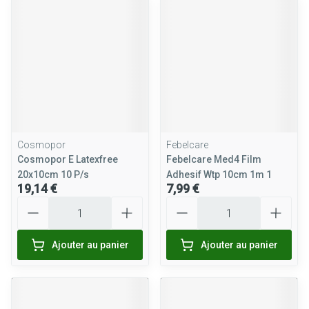
Cosmopor
Febelcare
Cosmopor E Latexfree
Febelcare Med4 Film
20x10cm 10 P/s
Adhesif Wtp 10cm 1m 1
19,14 €
7,99 €
Quantité
Quantité
Ajouter au panier
Ajouter au panier