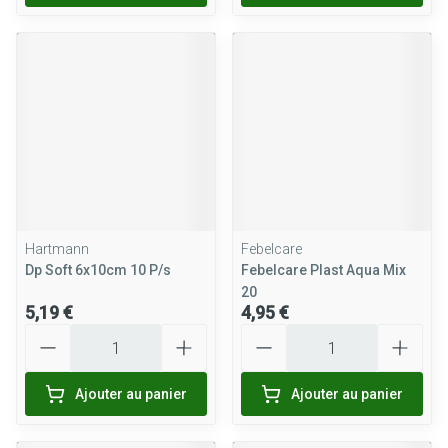
Hartmann
Febelcare
Dp Soft 6x10cm 10 P/s
Febelcare Plast Aqua Mix
20
5,19 €
4,95 €
Quantité
Quantité
Ajouter au panier
Ajouter au panier