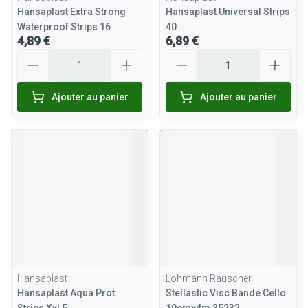
Hansaplast Extra Strong
Hansaplast Universal Strips
Waterproof Strips 16
40
4,89 €
6,89 €
Quantité
Quantité
Ajouter au panier
Ajouter au panier
Hansaplast
Lohmann Rauscher
Hansaplast Aqua Prot.
Stellastic Visc Bande Cello