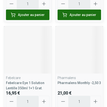
Quantité
Quantité
Ajouter au panier
Ajouter au panier
Febelcare
Pharmalens
Febelcare Eye 1 Solution
Pharmalens Monthly -2,50 3
Lentille 350ml 1+1 Grat.
16,95 €
21,00 €
Quantité
Quantité