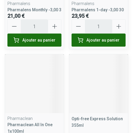
Pharmalens
Pharmalens
Pharmalens Monthly -3,00 3
Pharmalens 1-day -3,00 30
21,00 €
23,95 €
Quantité
Quantité
Ajouter au panier
Ajouter au panier
Pharmaclean
Opti-free Express Solution
Pharmaclean All In One
355ml
1x100ml