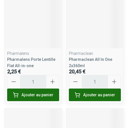
Pharmalens
Pharmaclean
Pharmalens Porte Lentille
Pharmaclean All In One
Flat All-in-one
2x360ml
2,25 €
20,45 €
Quantité
Quantité
Ajouter au panier
Ajouter au panier