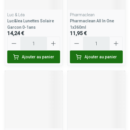
Luc & Léa
Pharmaclean
Luc&lea Lunettes Solaire
Pharmaclean All In One
Garcon 0-1ans
1x360ml
14,24 €
11,95 €
Quantité
Quantité
Ajouter au panier
Ajouter au panier