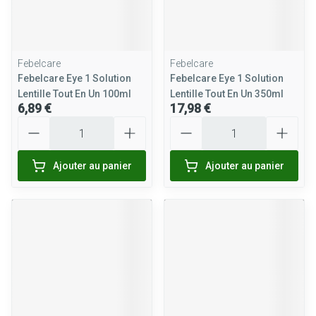
Febelcare
Febelcare
Febelcare Eye 1 Solution
Febelcare Eye 1 Solution
Lentille Tout En Un 100ml
Lentille Tout En Un 350ml
6,89 €
17,98 €
Quantité
Quantité
Ajouter au panier
Ajouter au panier