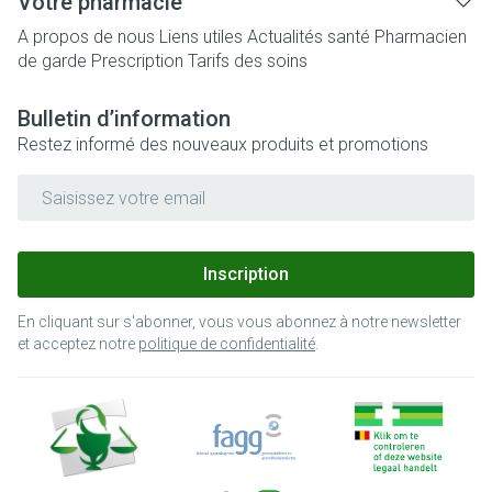
Votre pharmacie
A propos de nous
Liens utiles
Actualités santé
Pharmacien
de garde
Prescription
Tarifs des soins
Bulletin d’information
Restez informé des nouveaux produits et promotions
Adresse mail
Inscription
En cliquant sur s'abonner, vous vous abonnez à notre newsletter
et acceptez notre
politique de confidentialité
.