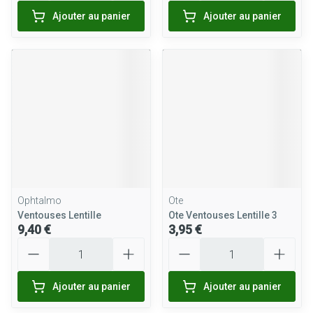
Ajouter au panier
Ajouter au panier
Ophtalmo
Ote
Ventouses Lentille
Ote Ventouses Lentille 3
9,40 €
3,95 €
Quantité
Quantité
Ajouter au panier
Ajouter au panier