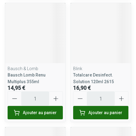
Bausch & Lomb
Blink
Bausch Lomb Renu
Totalcare Desinfect.
Multiplus 355ml
Solution 120ml 2615
14,95 €
16,90 €
Quantité
Quantité
Ajouter au panier
Ajouter au panier