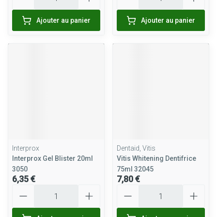
Ajouter au panier
Ajouter au panier
Interprox
Dentaid, Vitis
Interprox Gel Blister 20ml
Vitis Whitening Dentifrice
3050
75ml 32045
6,35 €
7,80 €
Quantité
Quantité