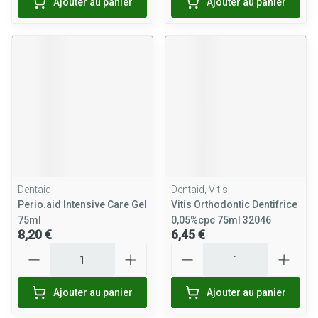
Ajouter au panier
Ajouter au panier
Dentaid
Dentaid, Vitis
Perio.aid Intensive Care Gel
Vitis Orthodontic Dentifrice
75ml
0,05%cpc 75ml 32046
8,20 €
6,45 €
Quantité
Quantité
Ajouter au panier
Ajouter au panier