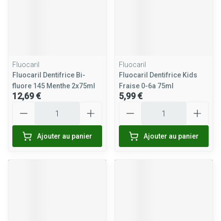
Fluocaril
Fluocaril
Fluocaril Dentifrice Bi-
Fluocaril Dentifrice Kids
fluore 145 Menthe 2x75ml
Fraise 0-6a 75ml
12,69 €
5,99 €
Quantité
Quantité
Ajouter au panier
Ajouter au panier