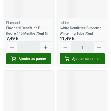
Fluocaril
Iwhite
Fluocaril Dentifrice Bi-
Iwhite Dentifrice Supreme
fluore 145 Menthe 75ml Nf
Whitening Tube 75ml
7,49 €
11,49 €
Quantité
Quantité
Ajouter au panier
Ajouter au panier