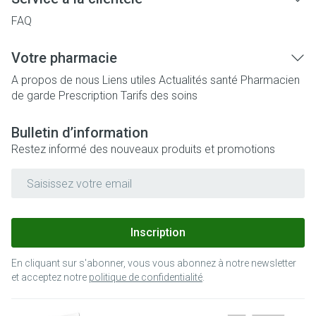
FAQ
Votre pharmacie
A propos de nous
Liens utiles
Actualités santé
Pharmacien
de garde
Prescription
Tarifs des soins
Bulletin d’information
Restez informé des nouveaux produits et promotions
Adresse mail
Inscription
En cliquant sur s'abonner, vous vous abonnez à notre newsletter
et acceptez notre
politique de confidentialité
.