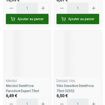
Quantité
Quantité
Ajouter au panier
Ajouter au panier
Meridol
Dentaid, Vitis
Meridol Dentifrice
Vitis Sensitive Dentifrice
Parodont Expert 75ml
75ml 32352
6,49 €
6,50 €
Quantité
Quantité