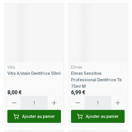
Vitis
Elmex
Vitis A/stain Dentifrice 50ml
Elmex Sensitive
Professional Dentifrice Tb
75ml Nf
8,00 €
6,99 €
Quantité
Quantité
Ajouter au panier
Ajouter au panier