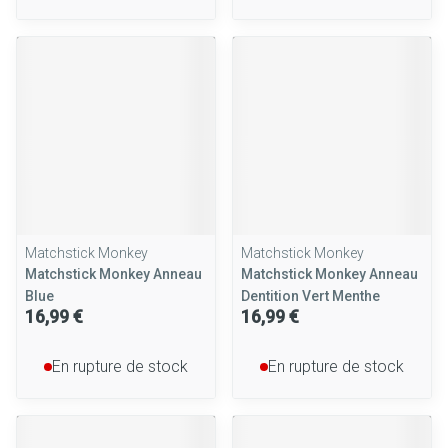
Matchstick Monkey
Matchstick Monkey
Matchstick Monkey Anneau
Matchstick Monkey Anneau
Blue
Dentition Vert Menthe
16,99 €
16,99 €
En rupture de stock
En rupture de stock