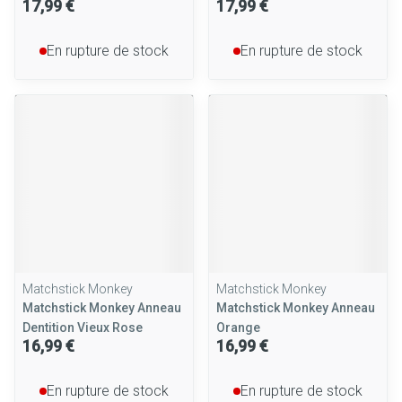
17,99 €
17,99 €
En rupture de stock
En rupture de stock
Matchstick Monkey
Matchstick Monkey
Matchstick Monkey Anneau
Matchstick Monkey Anneau
Dentition Vieux Rose
Orange
16,99 €
16,99 €
En rupture de stock
En rupture de stock