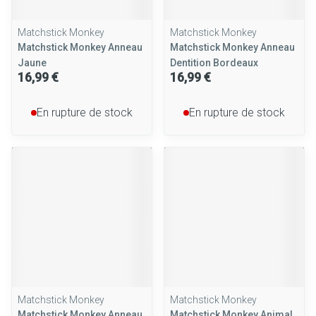
Matchstick Monkey
Matchstick Monkey
Matchstick Monkey Anneau
Matchstick Monkey Anneau
Jaune
Dentition Bordeaux
16,99 €
16,99 €
En rupture de stock
En rupture de stock
Matchstick Monkey
Matchstick Monkey
Matchstick Monkey Anneau
Matchstick Monkey Animal