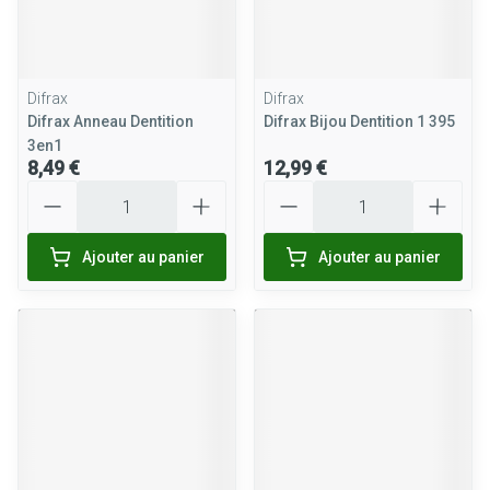
Difrax
Difrax
Difrax Anneau Dentition
Difrax Bijou Dentition 1 395
3en1
8,49 €
12,99 €
Quantité
Quantité
Ajouter au panier
Ajouter au panier