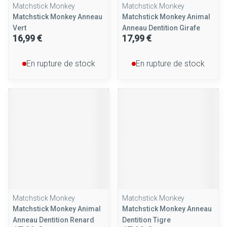
Matchstick Monkey
Matchstick Monkey
Matchstick Monkey Anneau
Matchstick Monkey Animal
Vert
Anneau Dentition Girafe
16,99 €
17,99 €
En rupture de stock
En rupture de stock
Matchstick Monkey
Matchstick Monkey
Matchstick Monkey Animal
Matchstick Monkey Anneau
Anneau Dentition Renard
Dentition Tigre