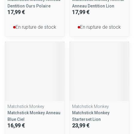
Dentition Ours Polaire
Anneau Dentition Lion
17,99 €
17,99 €
En rupture de stock
En rupture de stock
Matchstick Monkey
Matchstick Monkey
Matchstick Monkey Anneau
Matchstick Monkey
Blue Ciel
Starterset Lion
16,99 €
23,99 €