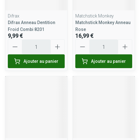
Difrax
Matchstick Monkey
Difrax Anneau Dentition
Matchstick Monkey Anneau
Froid Combi 8201
Rose
9,99 €
16,99 €
Quantité
Quantité
Ajouter au panier
Ajouter au panier