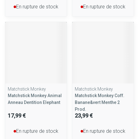
En rupture de stock
En rupture de stock
Matchstick Monkey
Matchstick Monkey
Matchstick Monkey Animal
Matchstick Monkey Coff.
Anneau Dentition Elephant
Banane&vert Menthe 2
Prod.
17,99 €
23,99 €
En rupture de stock
En rupture de stock