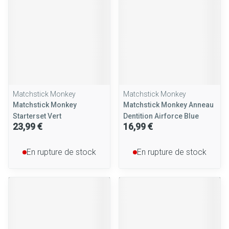
Matchstick Monkey
Matchstick Monkey
Matchstick Monkey
Matchstick Monkey Anneau
Starterset Vert
Dentition Airforce Blue
23,99 €
16,99 €
En rupture de stock
En rupture de stock