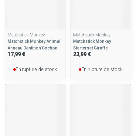
Matchstick Monkey
Matchstick Monkey
Matchstick Monkey Animal
Matchstick Monkey
Anneau Dentition Cochon
Starterset Giraffe
17,99 €
23,99 €
En rupture de stock
En rupture de stock