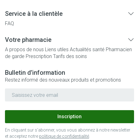
Service à la clientèle
FAQ
Votre pharmacie
A propos de nous
Liens utiles
Actualités santé
Pharmacien
de garde
Prescription
Tarifs des soins
Bulletin d’information
Restez informé des nouveaux produits et promotions
Adresse mail
Inscription
En cliquant sur s'abonner, vous vous abonnez à notre newsletter
et acceptez notre
politique de confidentialité
.