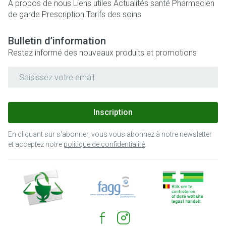
A propos de nous
Liens utiles
Actualités santé
Pharmacien
de garde
Prescription
Tarifs des soins
Bulletin d’information
Restez informé des nouveaux produits et promotions
Adresse mail
Inscription
En cliquant sur s'abonner, vous vous abonnez à notre newsletter
et acceptez notre
politique de confidentialité
.