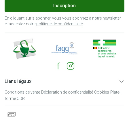
Inscription
En cliquant sur s'abonner, vous vous abonnez à notre newsletter
et acceptez notre
politique de confidentialité
.
Liens légaux
Conditions de vente
Déclaration de confidentialité
Cookies
Plate-
forme ODR