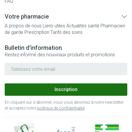
FAQ
Votre pharmacie
A propos de nous
Liens utiles
Actualités santé
Pharmacien
de garde
Prescription
Tarifs des soins
Bulletin d’information
Restez informé des nouveaux produits et promotions
Adresse mail
Inscription
En cliquant sur s'abonner, vous vous abonnez à notre newsletter
et acceptez notre
politique de confidentialité
.