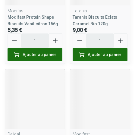
Modifast
Taranis
Modifast Protein Shape
Taranis Biscuits Eclats
Biscuits Vanil.citron 156g
Caramel Bio 120g
5,35 €
9,00 €
Quantité
Quantité
Ajouter au panier
Ajouter au panier
Delical
Modifast