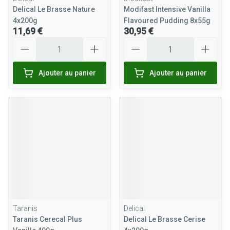
Delical Le Brasse Nature
Modifast Intensive Vanilla
4x200g
Flavoured Pudding 8x55g
11,69 €
30,95 €
Quantité
Quantité
Ajouter au panier
Ajouter au panier
Taranis
Delical
Taranis Cerecal Plus
Delical Le Brasse Cerise