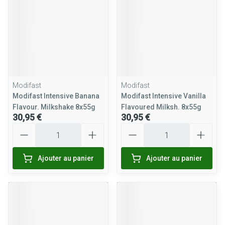
Modifast
Modifast
Modifast Intensive Banana
Modifast Intensive Vanilla
Flavour. Milkshake 8x55g
Flavoured Milksh. 8x55g
30,95 €
30,95 €
Quantité
Quantité
Ajouter au panier
Ajouter au panier