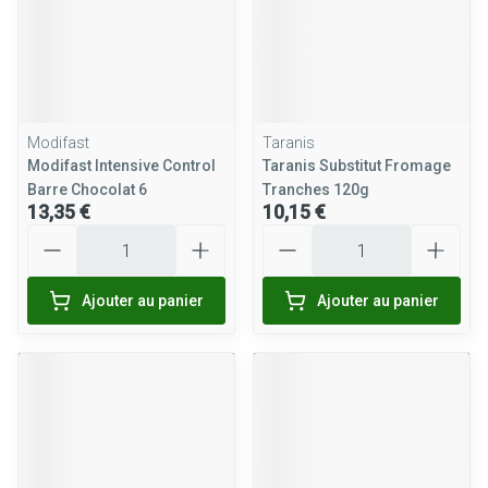
Modifast
Taranis
Modifast Intensive Control
Taranis Substitut Fromage
Barre Chocolat 6
Tranches 120g
13,35 €
10,15 €
Quantité
Quantité
Ajouter au panier
Ajouter au panier