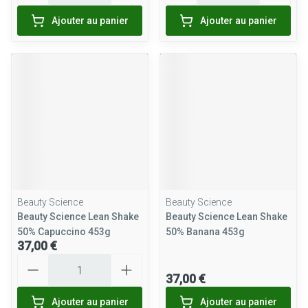
Ajouter au panier
Ajouter au panier
Beauty Science
Beauty Science
Beauty Science Lean Shake
Beauty Science Lean Shake
50% Capuccino 453g
50% Banana 453g
37,00 €
Quantité
37,00 €
Ajouter au panier
Ajouter au panier