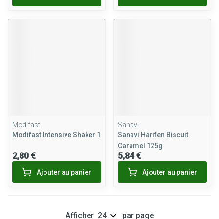
Modifast
Sanavi
Modifast Intensive Shaker 1
Sanavi Harifen Biscuit
Caramel 125g
2,80 €
5,84 €
Ajouter au panier
Ajouter au panier
Afficher
par page