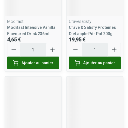
Modifast
Cravesatisfy
Modifast Intensive Vanilla
Crave & Satisfy Proteines
Flavoured Drink 236ml
Diet.apple Pdr Pot 200g
4,65 €
19,95 €
Quantité
Quantité
Ajouter au panier
Ajouter au panier