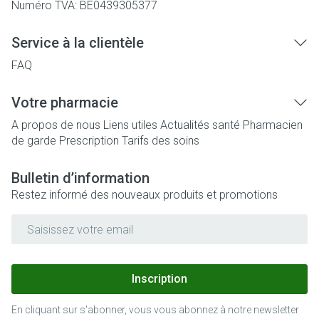
Numéro TVA:
BE0439305377
Service à la clientèle
FAQ
Votre pharmacie
A propos de nous
Liens utiles
Actualités santé
Pharmacien
de garde
Prescription
Tarifs des soins
Bulletin d’information
Restez informé des nouveaux produits et promotions
Adresse mail
Inscription
En cliquant sur s'abonner, vous vous abonnez à notre newsletter