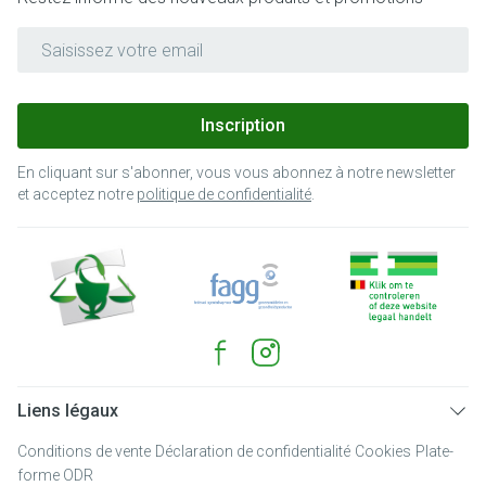
Adresse mail
Inscription
En cliquant sur s'abonner, vous vous abonnez à notre newsletter
et acceptez notre
politique de confidentialité
.
Liens légaux
Conditions de vente
Déclaration de confidentialité
Cookies
Plate-
forme ODR