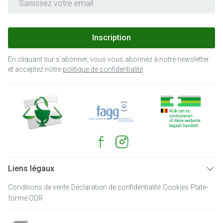
Inscription
En cliquant sur s'abonner, vous vous abonnez à notre newsletter
et acceptez notre
politique de confidentialité
.
Liens légaux
Conditions de vente
Déclaration de confidentialité
Cookies
Plate-
forme ODR