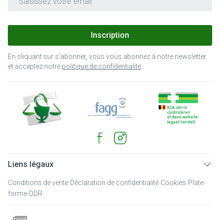
Inscription
En cliquant sur s'abonner, vous vous abonnez à notre newsletter
et acceptez notre
politique de confidentialité
.
Liens légaux
Conditions de vente
Déclaration de confidentialité
Cookies
Plate-
forme ODR