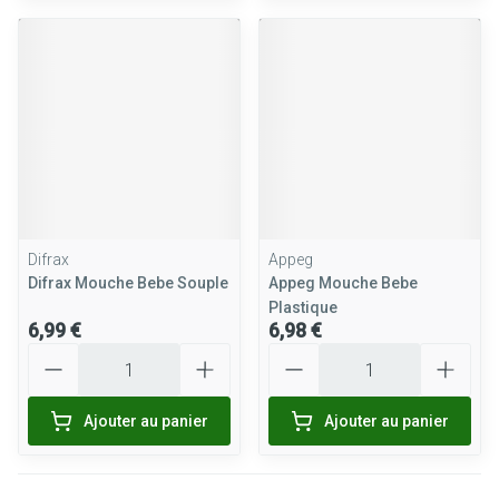
Difrax
Appeg
Difrax Mouche Bebe Souple
Appeg Mouche Bebe
Plastique
6,99 €
6,98 €
Quantité
Quantité
Ajouter au panier
Ajouter au panier