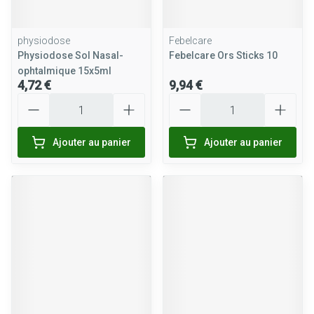
physiodose
Febelcare
Physiodose Sol Nasal-
Febelcare Ors Sticks 10
ophtalmique 15x5ml
4,72 €
9,94 €
Quantité
Quantité
Ajouter au panier
Ajouter au panier