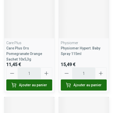
Care Plus
Physiomer
Care Plus Ors
Physiomer Hypert. Baby
Pomegranate Orange
Spray 115ml
Sachet 10x5,3g
11,45 €
15,49 €
Quantité
Quantité
Ajouter au panier
Ajouter au panier