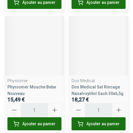
Ajouter au panier
Ajouter au panier
Physiomer
Dos Medical
Physiomer Mouche Bebe
Dos Medical Sel Rincage
Nouveau
Nasal+xylitol Sach 30x6,5g
15,49 €
18,27 €
Quantité
Quantité
Ajouter au panier
Ajouter au panier