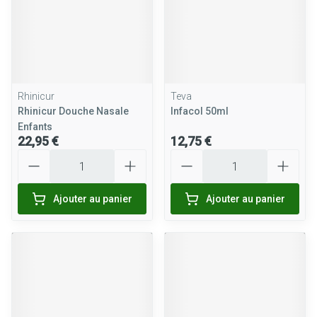
Rhinicur
Teva
Rhinicur Douche Nasale
Infacol 50ml
Enfants
22,95 €
12,75 €
Quantité
Quantité
Ajouter au panier
Ajouter au panier