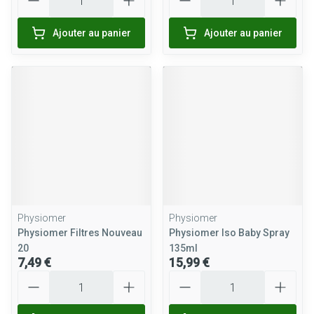
Ajouter au panier
Ajouter au panier
Physiomer
Physiomer
Physiomer Filtres Nouveau
Physiomer Iso Baby Spray
20
135ml
7,49 €
15,99 €
Quantité
Quantité