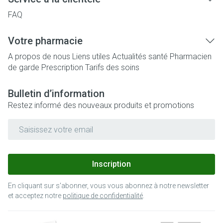
FAQ
Votre pharmacie
A propos de nous
Liens utiles
Actualités santé
Pharmacien
de garde
Prescription
Tarifs des soins
Bulletin d’information
Restez informé des nouveaux produits et promotions
Adresse mail
Inscription
En cliquant sur s'abonner, vous vous abonnez à notre newsletter
et acceptez notre
politique de confidentialité
.