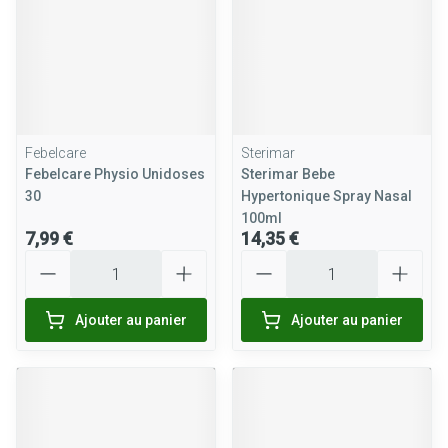
Febelcare
Sterimar
Febelcare Physio Unidoses
Sterimar Bebe
30
Hypertonique Spray Nasal
100ml
7,99 €
14,35 €
Quantité
Quantité
Ajouter au panier
Ajouter au panier