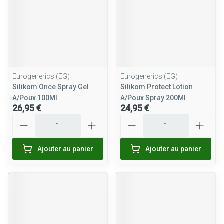
Eurogenerics (EG)
Eurogenerics (EG)
Silikom Once Spray Gel
Silikom Protect Lotion
A/Poux 100Ml
A/Poux Spray 200Ml
26,95 €
24,95 €
Quantité
Quantité
Ajouter au panier
Ajouter au panier