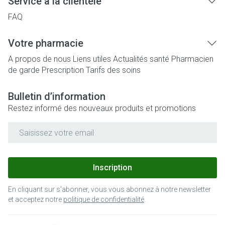
Service à la clientèle
FAQ
Votre pharmacie
A propos de nous
Liens utiles
Actualités santé
Pharmacien
de garde
Prescription
Tarifs des soins
Bulletin d’information
Restez informé des nouveaux produits et promotions
Adresse mail
Inscription
En cliquant sur s'abonner, vous vous abonnez à notre newsletter
et acceptez notre
politique de confidentialité
.