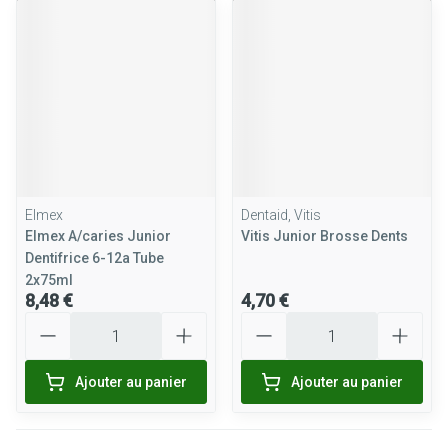
Elmex
Dentaid, Vitis
Elmex A/caries Junior
Vitis Junior Brosse Dents
Dentifrice 6-12a Tube
2x75ml
8,48 €
4,70 €
Quantité
Quantité
Ajouter au panier
Ajouter au panier