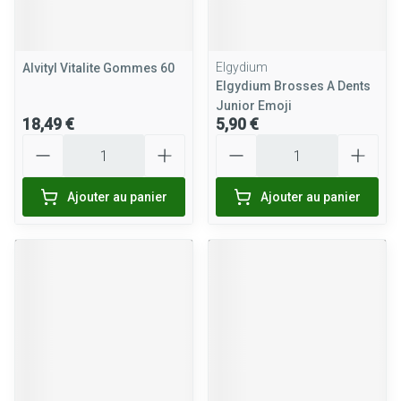
Elgydium
Alvityl Vitalite Gommes 60
Elgydium Brosses A Dents
Junior Emoji
18,49 €
5,90 €
Quantité
Quantité
Ajouter au panier
Ajouter au panier