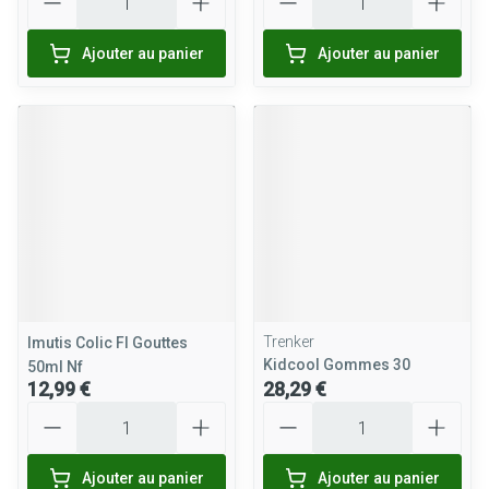
Ajouter au panier
Ajouter au panier
Trenker
Imutis Colic Fl Gouttes
Kidcool Gommes 30
50ml Nf
12,99 €
28,29 €
Quantité
Quantité
Ajouter au panier
Ajouter au panier