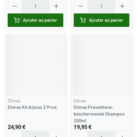
Quantité
Quantité
Ajouter au panier
Ajouter au panier
Elimax
Elimax
Elimax Kit A/poux 2 Prod.
Elimax Preventieve-
beschermende Shampoo
200ml
24,90 €
19,95 €
Quantité
Quantité