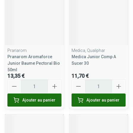
Pranarom
Medica, Qualiphar
Pranarom Aromaforce
Medica Junior Comp A
Junior Baume Pectoral Bio
Sucer 30
50ml
13,35 €
11,70 €
Quantité
Quantité
Ajouter au panier
Ajouter au panier