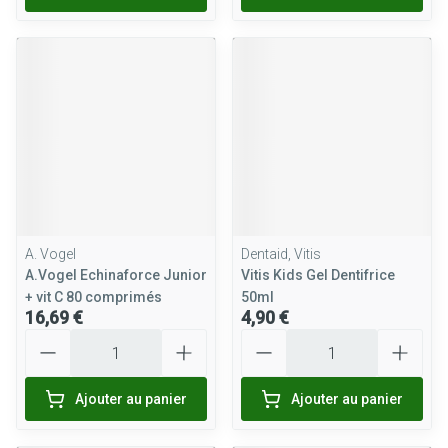
A. Vogel
Dentaid, Vitis
A.Vogel Echinaforce Junior
Vitis Kids Gel Dentifrice
+ vit C 80 comprimés
50ml
16,69 €
4,90 €
Quantité
Quantité
Ajouter au panier
Ajouter au panier