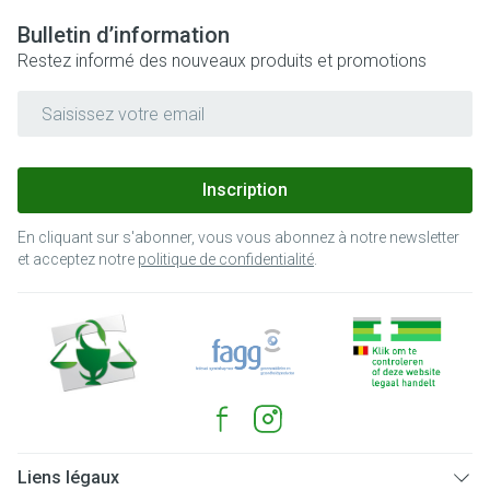
Bulletin d’information
Restez informé des nouveaux produits et promotions
Adresse mail
Inscription
En cliquant sur s'abonner, vous vous abonnez à notre newsletter
et acceptez notre
politique de confidentialité
.
Liens légaux