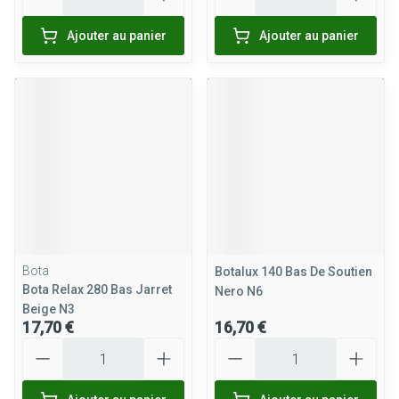
Ajouter au panier
Ajouter au panier
Bota
Botalux 140 Bas De Soutien
Bota Relax 280 Bas Jarret
Nero N6
Beige N3
17,70 €
16,70 €
Quantité
Quantité