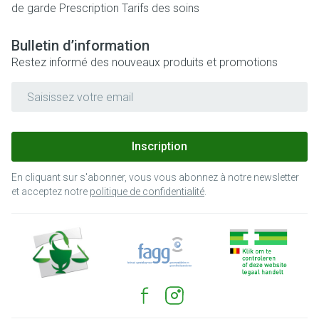
de garde
Prescription
Tarifs des soins
Bulletin d’information
Restez informé des nouveaux produits et promotions
Adresse mail
Inscription
En cliquant sur s'abonner, vous vous abonnez à notre newsletter
et acceptez notre
politique de confidentialité
.