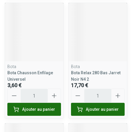
Bota
Bota
Bota Chausson Enfilage
Bota Relax 280 Bas Jarret
Universel
Noir N4 2
3,60 €
17,70 €
Quantité
Quantité
Ajouter au panier
Ajouter au panier