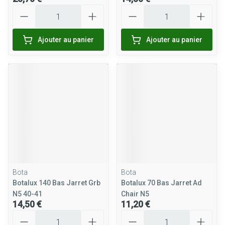
Quantité
Quantité
Ajouter au panier
Ajouter au panier
Bota
Bota
Botalux 140 Bas Jarret Grb
Botalux 70 Bas Jarret Ad
N5 40-41
Chair N5
14,50 €
11,20 €
Quantité
Quantité