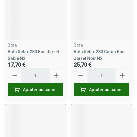
Bota
Bota
Bota Relax 280 Bas Jarret
Bota Relax 280 Coton Bas
Sable N2
Jarret Noir N2
17,70 €
25,70 €
Quantité
Quantité
Ajouter au panier
Ajouter au panier