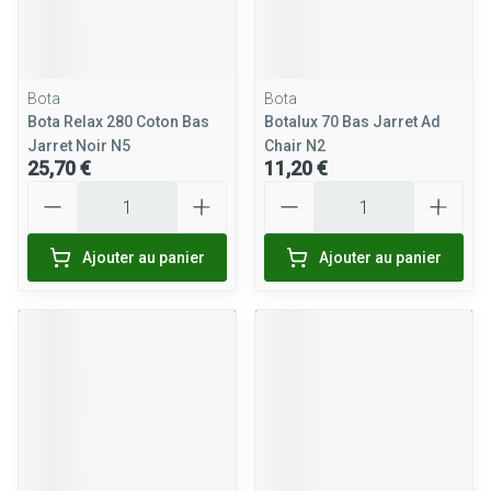
Bota
Bota
Bota Relax 280 Coton Bas
Botalux 70 Bas Jarret Ad
Jarret Noir N5
Chair N2
25,70 €
11,20 €
Quantité
Quantité
Ajouter au panier
Ajouter au panier