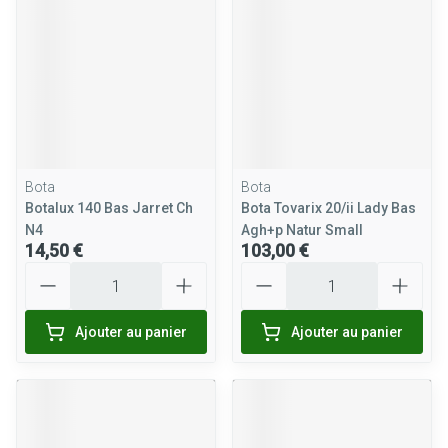
Bota
Bota
Botalux 140 Bas Jarret Ch
Bota Tovarix 20/ii Lady Bas
N4
Agh+p Natur Small
14,50 €
103,00 €
Quantité
Quantité
Ajouter au panier
Ajouter au panier