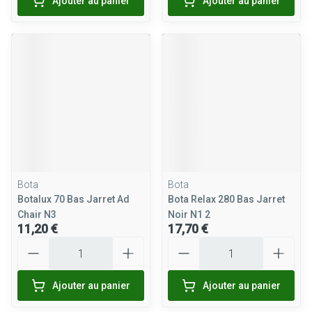
Ajouter au panier
Ajouter au panier
Bota
Bota
Botalux 70 Bas Jarret Ad
Bota Relax 280 Bas Jarret
Chair N3
Noir N1 2
11,20 €
17,70 €
Quantité
Quantité
Ajouter au panier
Ajouter au panier