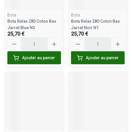
Bota
Bota
Bota Relax 280 Coton Bas
Bota Relax 280 Coton Bas
Jarret Blue N3
Jarret Noir N1
25,70 €
25,70 €
Quantité
Quantité
Ajouter au panier
Ajouter au panier