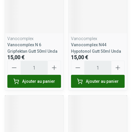
Vanocomplex
Vanocomplex
Vanocomplex N 6
Vanocomplex N44
Gripfektan Gutt 50ml Unda
Hypotonol Gutt 50ml Unda
15,00 €
15,00 €
Quantité
Quantité
Ajouter au panier
Ajouter au panier