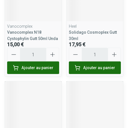
Vanocomplex
Heel
Vanocomplex N18
Solidago Cosmoplex Gutt
Cystophylin Gutt 50ml Unda
30ml
15,00 €
17,95 €
Quantité
Quantité
Ajouter au panier
Ajouter au panier