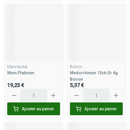
Mannavital
Boiron
Msm Platinum
Medorrhinum 15ch Gr 4g
Boiron
19,25 €
5,37 €
Quantité
Quantité
Ajouter au panier
Ajouter au panier