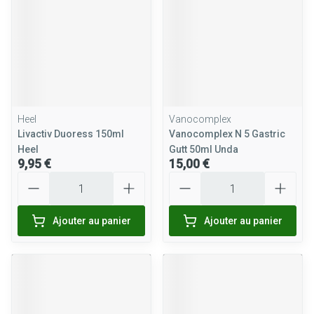
Heel
Vanocomplex
Livactiv Duoress 150ml
Vanocomplex N 5 Gastric
Heel
Gutt 50ml Unda
9,95 €
15,00 €
Quantité
Quantité
Ajouter au panier
Ajouter au panier