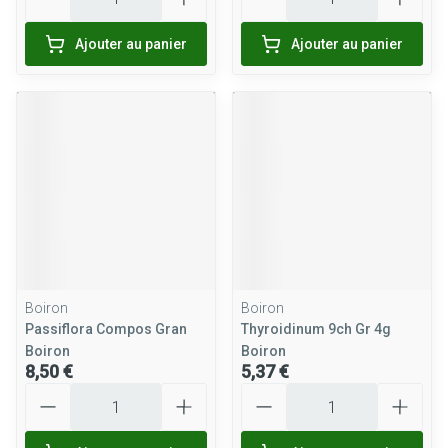
Ajouter au panier
Ajouter au panier
Boiron
Boiron
Passiflora Compos Gran
Thyroidinum 9ch Gr 4g
Boiron
Boiron
8,50 €
5,37 €
Quantité
Quantité