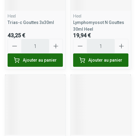
Heel
Heel
Trias-c Gouttes 3x30ml
Lymphomyosot N Gouttes
30ml Heel
43,25 €
19,94 €
Quantité
Quantité
Ajouter au panier
Ajouter au panier