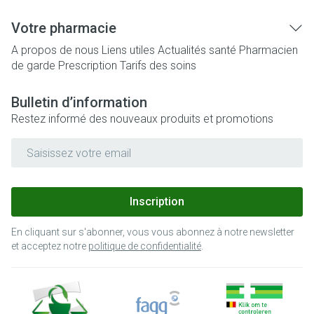
Votre pharmacie
A propos de nous
Liens utiles
Actualités santé
Pharmacien
de garde
Prescription
Tarifs des soins
Bulletin d’information
Restez informé des nouveaux produits et promotions
Adresse mail
Inscription
En cliquant sur s'abonner, vous vous abonnez à notre newsletter
et acceptez notre
politique de confidentialité
.