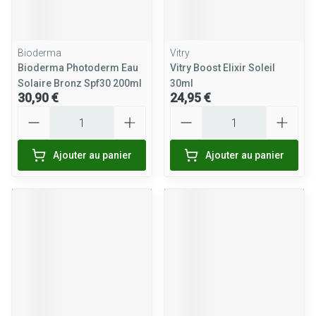
Bioderma
Vitry
Bioderma Photoderm Eau
Vitry Boost Elixir Soleil
Solaire Bronz Spf30 200ml
30ml
30,90 €
24,95 €
Quantité
Quantité
Ajouter au panier
Ajouter au panier