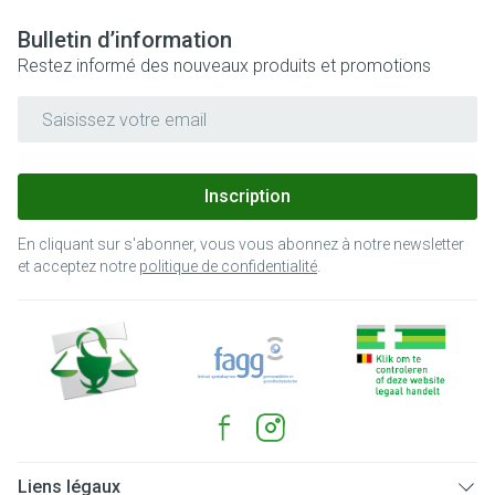
Bulletin d’information
Restez informé des nouveaux produits et promotions
Adresse mail
Inscription
En cliquant sur s'abonner, vous vous abonnez à notre newsletter
et acceptez notre
politique de confidentialité
.
Liens légaux