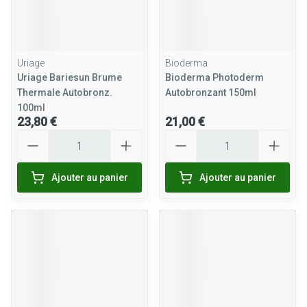
Uriage
Bioderma
Uriage Bariesun Brume
Bioderma Photoderm
Thermale Autobronz.
Autobronzant 150ml
100ml
23,80 €
21,00 €
Quantité
Quantité
Ajouter au panier
Ajouter au panier