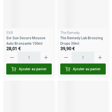
SVR
The Remedy
Svr Sun Secure Mousse
The Remedy Lab Bronzing
Auto Bronzante 150ml
Drops 30ml
28,01 €
39,90 €
Quantité
Quantité
Ajouter au panier
Ajouter au panier