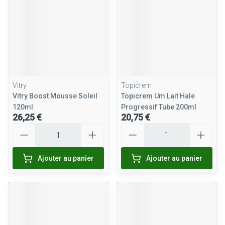
Vitry
Topicrem
Vitry Boost Mousse Soleil
Topicrem Um Lait Hale
120ml
Progressif Tube 200ml
26,25 €
20,75 €
Quantité
Quantité
Ajouter au panier
Ajouter au panier