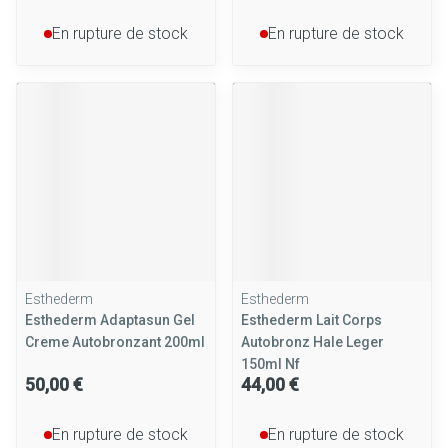
En rupture de stock
En rupture de stock
Esthederm
Esthederm
Esthederm Adaptasun Gel
Esthederm Lait Corps
Creme Autobronzant 200ml
Autobronz Hale Leger
150ml Nf
50,00 €
44,00 €
En rupture de stock
En rupture de stock