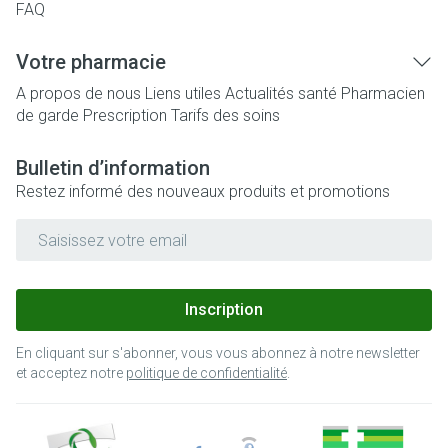
FAQ
Votre pharmacie
A propos de nous
Liens utiles
Actualités santé
Pharmacien
de garde
Prescription
Tarifs des soins
Bulletin d’information
Restez informé des nouveaux produits et promotions
Adresse mail
Inscription
En cliquant sur s'abonner, vous vous abonnez à notre newsletter
et acceptez notre
politique de confidentialité
.