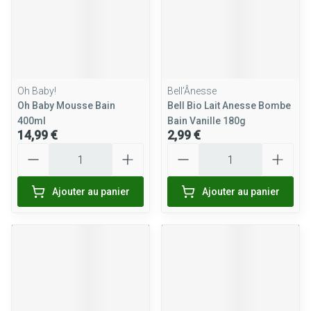
Oh Baby!
Bell’Ânesse
Oh Baby Mousse Bain
Bell Bio Lait Anesse Bombe
400ml
Bain Vanille 180g
14,99 €
2,99 €
Quantité
Quantité
Ajouter au panier
Ajouter au panier