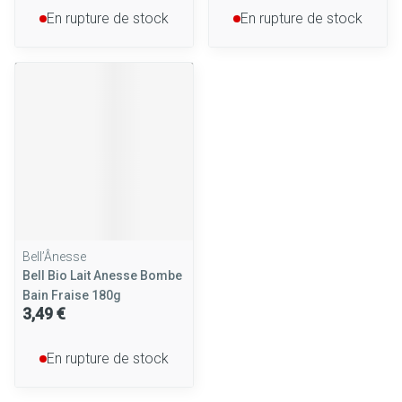
En rupture de stock
En rupture de stock
Bell’Ânesse
Bell Bio Lait Anesse Bombe
Bain Fraise 180g
3,49 €
En rupture de stock