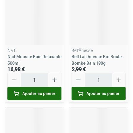
Naif
Bell’Ânesse
Naif Mousse Bain Relaxante
Bell Lait Anesse Bio Boule
500ml
Bombe Bain 180g
16,98 €
2,99 €
Quantité
Quantité
Ajouter au panier
Ajouter au panier