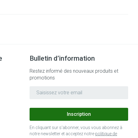
e
Bulletin d’information
Restez informé des nouveaux produits et
promotions
Adresse mail
Inscription
En cliquant sur s'abonner, vous vous abonnez à
notre newsletter et acceptez notre
politique de