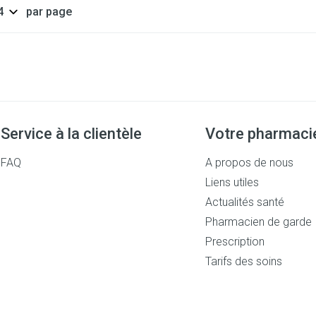
par page
Service à la clientèle
Votre pharmaci
FAQ
A propos de nous
Liens utiles
Actualités santé
Pharmacien de garde
Prescription
Tarifs des soins