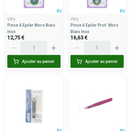
Vitry
Vitry
Pince A Epiler Mors Biais
Pince A Epiler Prof. Mors
Inox
Biais Inox
12,75 €
16,63 €
Quantité
Quantité
Ajouter au panier
Ajouter au panier