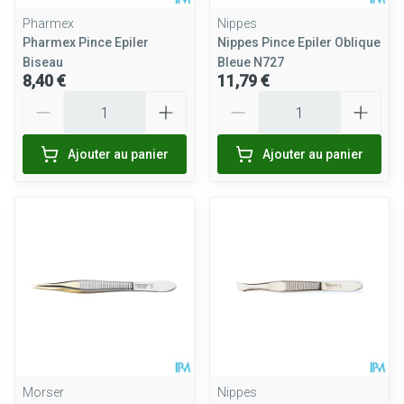
Pharmex
Nippes
Pharmex Pince Epiler
Nippes Pince Epiler Oblique
Biseau
Bleue N727
8,40 €
11,79 €
Quantité
Quantité
Ajouter au panier
Ajouter au panier
Morser
Nippes