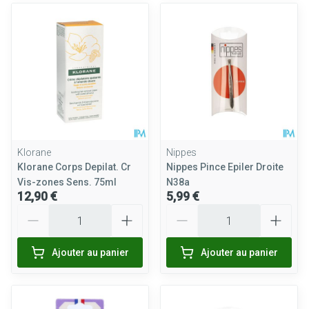
Klorane
Nippes
Klorane Corps Depilat. Cr
Nippes Pince Epiler Droite
Vis-zones Sens. 75ml
N38a
12,90 €
5,99 €
Quantité
Quantité
Ajouter au panier
Ajouter au panier