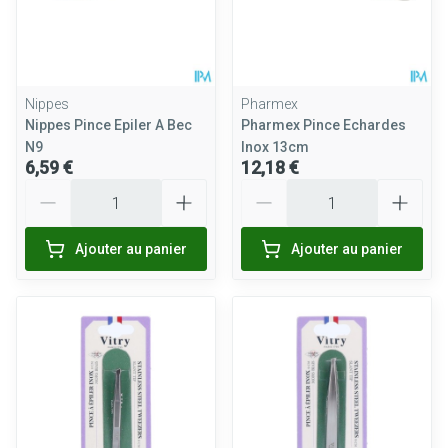
Nippes
Pharmex
Nippes Pince Epiler A Bec
Pharmex Pince Echardes
N9
Inox 13cm
6,59 €
12,18 €
Quantité
Quantité
Ajouter au panier
Ajouter au panier