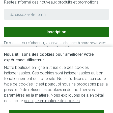
Restez informé des nouveaux produits et promotions
Adresse mail
Inscription
En cliquant sur s'abonner, vous vous abonnez à notre newsletter
et acceptez notre
politique de confidentialité
.
Nous utilisons des cookies pour améliorer votre
expérience utilisateur.
Notre boutique en ligne n'utilise que des cookies
indispensables. Ces cookies sont indispensables au bon
fonctionnement de notre site. Nous n'utilisons aucun autre
type de cookies ; c'est pourquoi nous ne proposons pas la
possibilité de refuser les cookies ni de modifier vos
paramètres en la matière. Nous expliquons cela en détail
Liens légaux
dans notre
politique en matière de cookies