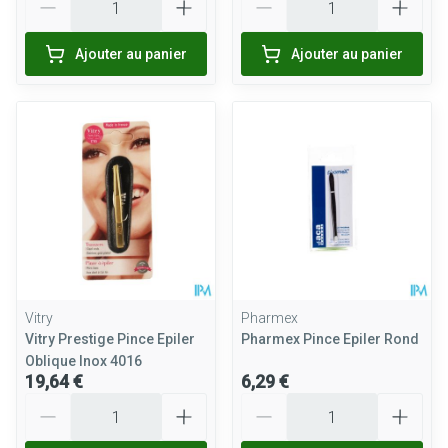
Ajouter au panier
Ajouter au panier
Vitry
Pharmex
Vitry Prestige Pince Epiler
Pharmex Pince Epiler Rond
Oblique Inox 4016
19,64 €
6,29 €
Quantité
Quantité