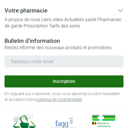
Votre pharmacie
A propos de nous
Liens utiles
Actualités santé
Pharmacien
de garde
Prescription
Tarifs des soins
Bulletin d’information
Restez informé des nouveaux produits et promotions
Adresse mail
Inscription
En cliquant sur s'abonner, vous vous abonnez à notre newsletter
et acceptez notre
politique de confidentialité
.