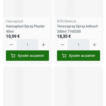
Hansaplast
BSN Medical
Hansaplast Spray Plaster
Tensospray Spray Adhesif
40ml
300ml 7160200
10,99 €
18,35 €
Quantité
Quantité
Ajouter au panier
Ajouter au panier