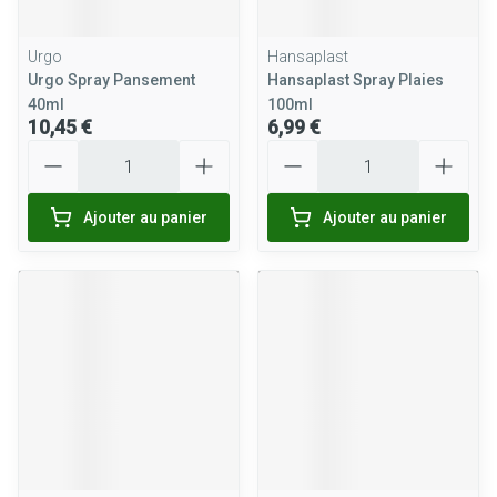
Urgo
Hansaplast
Urgo Spray Pansement
Hansaplast Spray Plaies
40ml
100ml
10,45 €
6,99 €
Quantité
Quantité
Ajouter au panier
Ajouter au panier