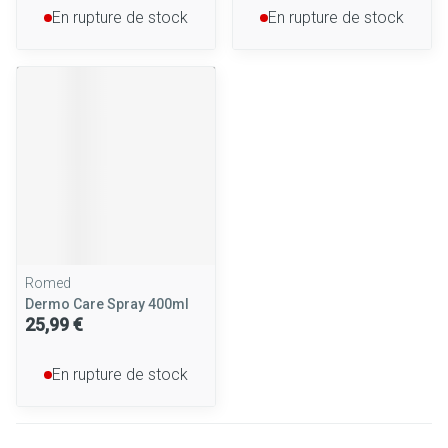
En rupture de stock
En rupture de stock
Romed
Dermo Care Spray 400ml
25,99 €
En rupture de stock