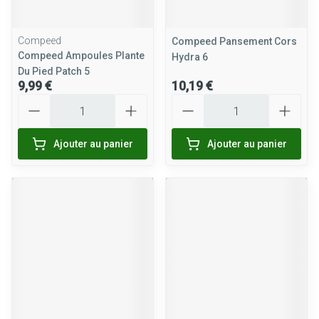
Compeed
Compeed Pansement Cors
Compeed Ampoules Plante
Hydra 6
Du Pied Patch 5
9,99 €
10,19 €
Quantité
Quantité
Ajouter au panier
Ajouter au panier