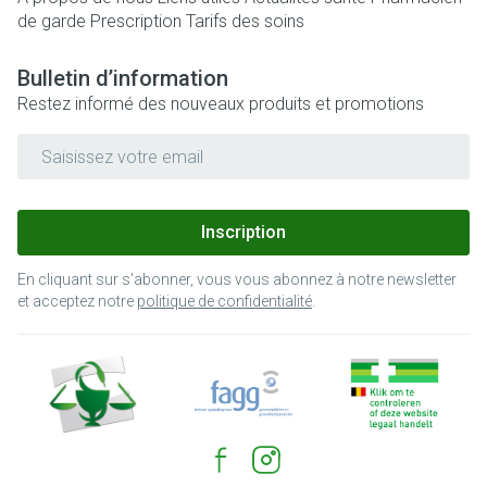
de garde
Prescription
Tarifs des soins
Bulletin d’information
Restez informé des nouveaux produits et promotions
Adresse mail
Inscription
En cliquant sur s'abonner, vous vous abonnez à notre newsletter
et acceptez notre
politique de confidentialité
.