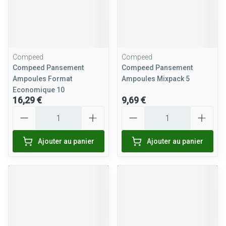
Compeed
Compeed
Compeed Pansement
Compeed Pansement
Ampoules Format
Ampoules Mixpack 5
Economique 10
16,29 €
9,69 €
Quantité
Quantité
Ajouter au panier
Ajouter au panier