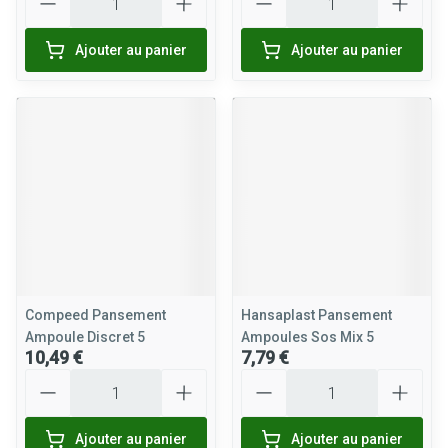
Ajouter au panier
Ajouter au panier
Compeed Pansement
Hansaplast Pansement
Ampoule Discret 5
Ampoules Sos Mix 5
10,49 €
7,79 €
Quantité
Quantité
Ajouter au panier
Ajouter au panier