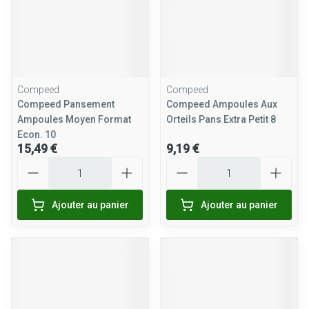
Compeed
Compeed
Compeed Pansement
Compeed Ampoules Aux
Ampoules Moyen Format
Orteils Pans Extra Petit 8
Econ. 10
15,49 €
9,19 €
Quantité
Quantité
Ajouter au panier
Ajouter au panier