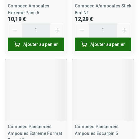
Compeed Ampoules
Compeed A/ampoules Stick
Extreme Pans 5
8ml Nf
10,19 €
12,29 €
Quantité
Quantité
Ajouter au panier
Ajouter au panier
Compeed Pansement
Compeed Pansement
Ampoules Extreme Format
Ampoules Escarpin 5