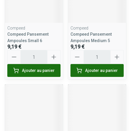
Compeed
Compeed
Compeed Pansement
Compeed Pansement
Ampoules Small 6
Ampoules Medium 5
9,19 €
9,19 €
Quantité
Quantité
Ajouter au panier
Ajouter au panier