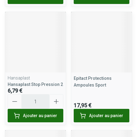
Hansaplast
Epitact Protections
Hansaplast Stop Pression 2
Ampoules Sport
6,79 €
Quantité
17,95 €
Ajouter au panier
Ajouter au panier