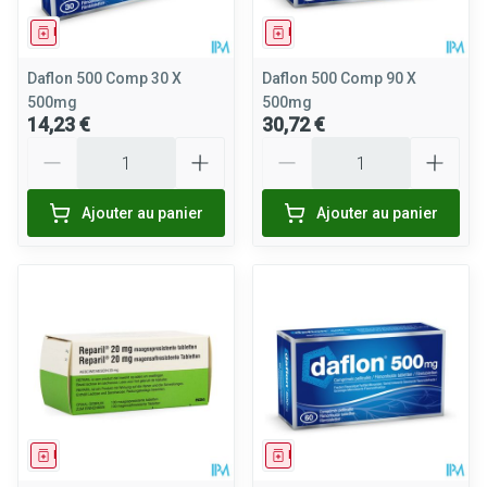
Médicament
Médicament
Daflon 500 Comp 30 X
Daflon 500 Comp 90 X
500mg
500mg
14,23 €
30,72 €
Quantité
Quantité
Ajouter au panier
Ajouter au panier
Médicament
Médicament