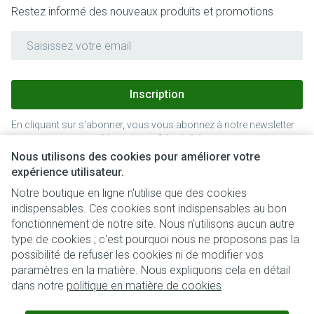
Restez informé des nouveaux produits et promotions
Adresse mail
Inscription
En cliquant sur s'abonner, vous vous abonnez à notre newsletter
et acceptez notre
politique de confidentialité
.
Nous utilisons des cookies pour améliorer votre
expérience utilisateur.
Notre boutique en ligne n'utilise que des cookies
indispensables. Ces cookies sont indispensables au bon
fonctionnement de notre site. Nous n'utilisons aucun autre
type de cookies ; c'est pourquoi nous ne proposons pas la
possibilité de refuser les cookies ni de modifier vos
paramètres en la matière. Nous expliquons cela en détail
Liens légaux
dans notre
politique en matière de cookies