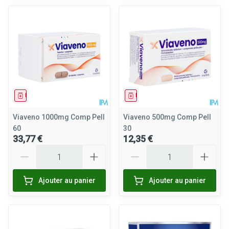
Médicament
Médicament
Viaveno 1000mg Comp Pell
Viaveno 500mg Comp Pell
60
30
33,77 €
12,35 €
Quantité
Quantité
Ajouter au panier
Ajouter au panier