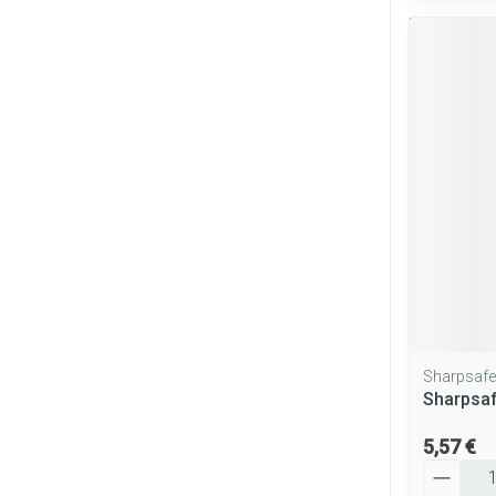
Sharpsafe
Sharpsaf
5,57 €
Quantité