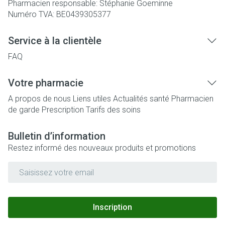
Pharmacien responsable:
Stéphanie Goeminne
Numéro TVA:
BE0439305377
Service à la clientèle
FAQ
Votre pharmacie
A propos de nous
Liens utiles
Actualités santé
Pharmacien
de garde
Prescription
Tarifs des soins
Bulletin d’information
Restez informé des nouveaux produits et promotions
Adresse mail
Inscription