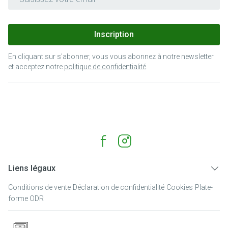
Inscription
En cliquant sur s'abonner, vous vous abonnez à notre newsletter
et acceptez notre
politique de confidentialité
.
Liens légaux
Conditions de vente
Déclaration de confidentialité
Cookies
Plate-
forme ODR