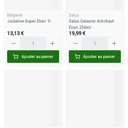
Belgavet
Salus
Jodaline Super Elixir 1l
Salus Galaxier Artichaut
Elixir 250ml
13,13 €
19,99 €
Quantité
Quantité
Ajouter au panier
Ajouter au panier