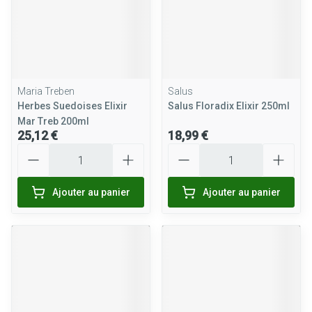
Maria Treben
Salus
Herbes Suedoises Elixir
Salus Floradix Elixir 250ml
Mar Treb 200ml
25,12 €
18,99 €
Quantité
Quantité
Ajouter au panier
Ajouter au panier