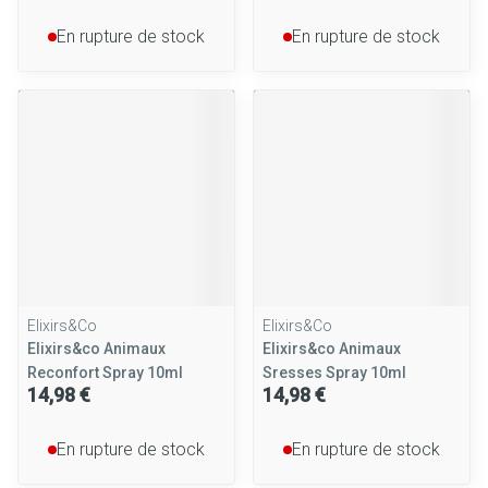
En rupture de stock
En rupture de stock
Elixirs&Co
Elixirs&Co
Elixirs&co Animaux
Elixirs&co Animaux
Reconfort Spray 10ml
Sresses Spray 10ml
14,98 €
14,98 €
En rupture de stock
En rupture de stock