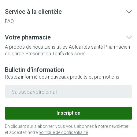
Service à la clientèle
FAQ
Votre pharmacie
A propos de nous
Liens utiles
Actualités santé
Pharmacien
de garde
Prescription
Tarifs des soins
Bulletin d’information
Restez informé des nouveaux produits et promotions
Adresse mail
Inscription
En cliquant sur s'abonner, vous vous abonnez à notre newsletter
et acceptez notre
politique de confidentialité
.