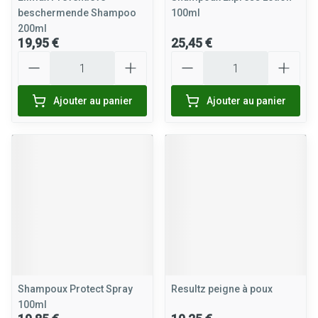
beschermende Shampoo
100ml
200ml
19,95 €
25,45 €
Quantité
Quantité
Ajouter au panier
Ajouter au panier
Shampoux Protect Spray
Resultz peigne à poux
100ml