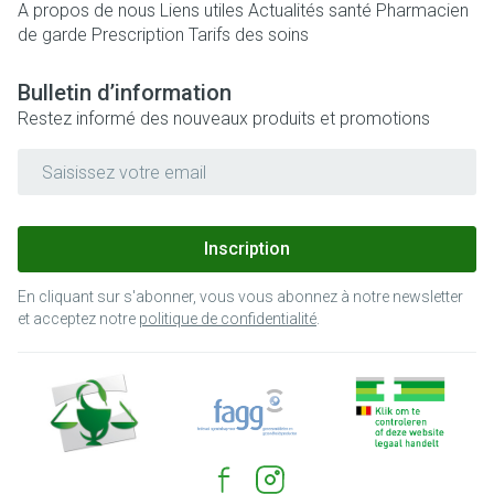
A propos de nous
Liens utiles
Actualités santé
Pharmacien
de garde
Prescription
Tarifs des soins
Bulletin d’information
Restez informé des nouveaux produits et promotions
Adresse mail
Inscription
En cliquant sur s'abonner, vous vous abonnez à notre newsletter
et acceptez notre
politique de confidentialité
.