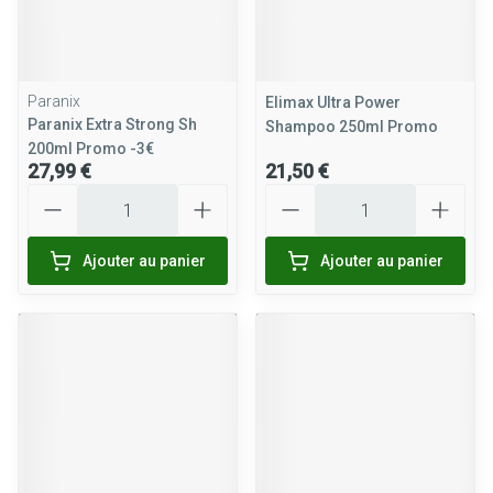
Paranix
Elimax Ultra Power
Paranix Extra Strong Sh
Shampoo 250ml Promo
200ml Promo -3€
27,99 €
21,50 €
Quantité
Quantité
Ajouter au panier
Ajouter au panier