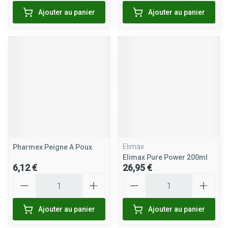
Ajouter au panier
Ajouter au panier
Elimax
Pharmex Peigne A Poux
Elimax Pure Power 200ml
6,12 €
26,95 €
Quantité
Quantité
Ajouter au panier
Ajouter au panier