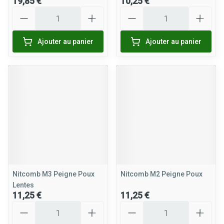
19,85 €
10,25 €
Quantité
Quantité
Ajouter au panier
Ajouter au panier
Nitcomb M3 Peigne Poux
Nitcomb M2 Peigne Poux
Lentes
11,25 €
11,25 €
Quantité
Quantité