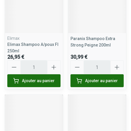
Elimax
Paranix Shampoo Extra
Elimax Shampoo A/poux Fl
Strong Peigne 200ml
250ml
26,95 €
30,99 €
Quantité
Quantité
Ajouter au panier
Ajouter au panier