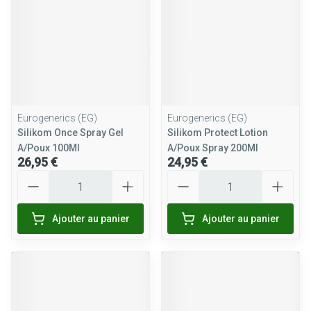
Eurogenerics (EG)
Eurogenerics (EG)
Silikom Once Spray Gel
Silikom Protect Lotion
A/Poux 100Ml
A/Poux Spray 200Ml
26,95 €
24,95 €
Quantité
Quantité
Ajouter au panier
Ajouter au panier