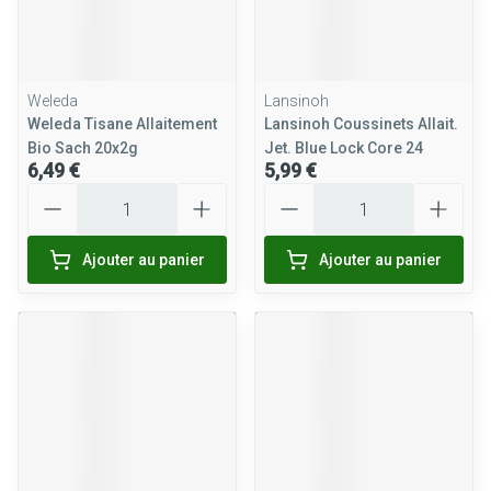
Weleda
Lansinoh
Weleda Tisane Allaitement
Lansinoh Coussinets Allait.
Bio Sach 20x2g
Jet. Blue Lock Core 24
6,49 €
5,99 €
Quantité
Quantité
Ajouter au panier
Ajouter au panier