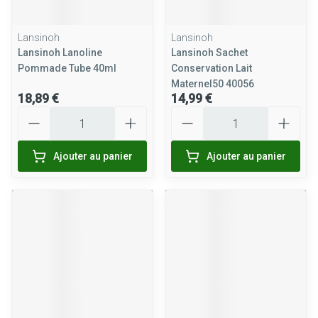
Lansinoh
Lansinoh
Lansinoh Lanoline
Lansinoh Sachet
Pommade Tube 40ml
Conservation Lait
Maternel50 40056
18,89 €
14,99 €
Quantité
Quantité
Ajouter au panier
Ajouter au panier