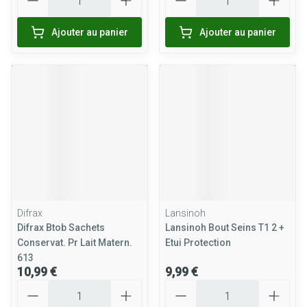
Ajouter au panier
Ajouter au panier
Difrax
Lansinoh
Difrax Btob Sachets
Lansinoh Bout Seins T1 2 +
Conservat. Pr Lait Matern.
Etui Protection
613
10,99 €
9,99 €
Quantité
Quantité