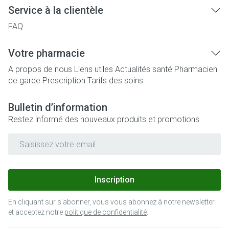
Service à la clientèle
FAQ
Votre pharmacie
A propos de nous
Liens utiles
Actualités santé
Pharmacien
de garde
Prescription
Tarifs des soins
Bulletin d’information
Restez informé des nouveaux produits et promotions
Adresse mail
Inscription
En cliquant sur s'abonner, vous vous abonnez à notre newsletter
et acceptez notre
politique de confidentialité
.