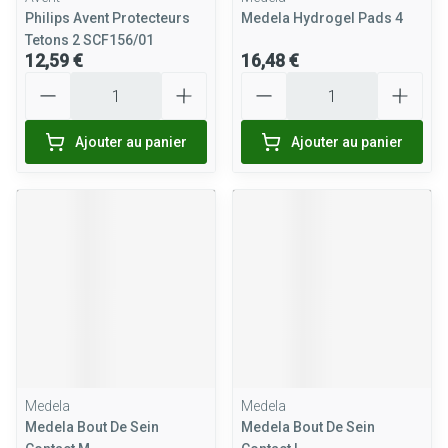
Philips Avent Protecteurs
Medela Hydrogel Pads 4
Tetons 2 SCF156/01
12,59 €
16,48 €
Quantité
Quantité
Ajouter au panier
Ajouter au panier
Medela
Medela
Medela Bout De Sein
Medela Bout De Sein