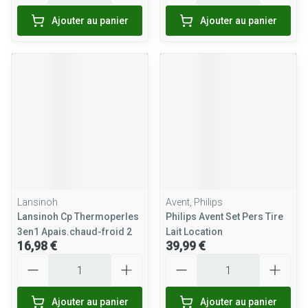
Ajouter au panier
Ajouter au panier
Lansinoh
Avent, Philips
Lansinoh Cp Thermoperles
Philips Avent Set Pers Tire
3en1 Apais.chaud-froid 2
Lait Location
16,98 €
39,99 €
Quantité
Quantité
Ajouter au panier
Ajouter au panier