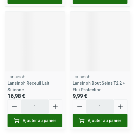
Lansinoh
Lansinoh
Lansinoh Receuil Lait
Lansinoh Bout Seins T2 2 +
Silicone
Etui Protection
16,98 €
9,99 €
Quantité
Quantité
Ajouter au panier
Ajouter au panier