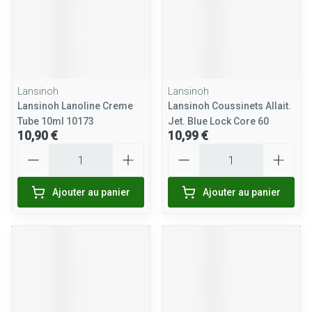
Lansinoh
Lansinoh
Lansinoh Lanoline Creme
Lansinoh Coussinets Allait.
Tube 10ml 10173
Jet. Blue Lock Core 60
10,90 €
10,99 €
Quantité
Quantité
Ajouter au panier
Ajouter au panier