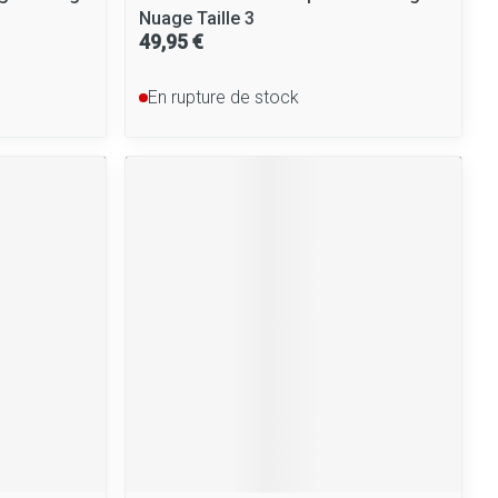
Nuage Taille 3
49,95 €
En rupture de stock