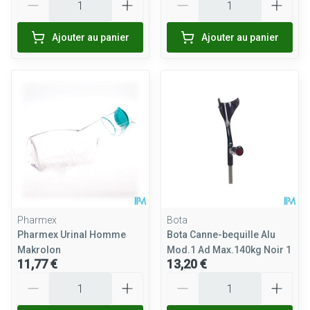
Ajouter au panier
Ajouter au panier
Pharmex
Bota
Pharmex Urinal Homme
Bota Canne-bequille Alu
Makrolon
Mod.1 Ad Max.140kg Noir 1
11,77 €
13,20 €
Quantité
Quantité