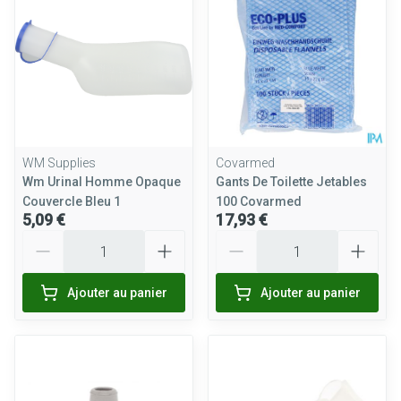
WM Supplies
Covarmed
Wm Urinal Homme Opaque
Gants De Toilette Jetables
Couvercle Bleu 1
100 Covarmed
5,09 €
17,93 €
Quantité
Quantité
Ajouter au panier
Ajouter au panier