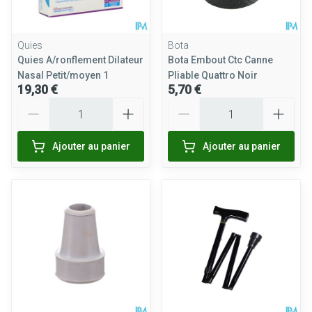
Quies
Bota
Quies A/ronflement Dilateur
Bota Embout Ctc Canne
Nasal Petit/moyen 1
Pliable Quattro Noir
19,30 €
5,70 €
Quantité
Quantité
Ajouter au panier
Ajouter au panier