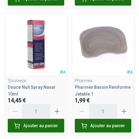
Snoreeze
Pharmex
Douce Nuit Spray Nasal
Pharmex Bassin Reniforme
10ml
Jetable 1
14,45 €
1,99 €
Quantité
Quantité
Ajouter au panier
Ajouter au panier