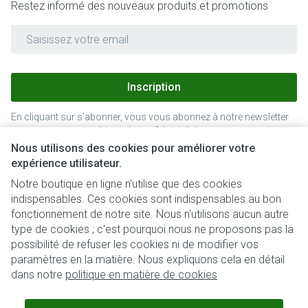
Restez informé des nouveaux produits et promotions
Adresse mail
Inscription
En cliquant sur s'abonner, vous vous abonnez à notre newsletter
et acceptez notre
politique de confidentialité
.
Nous utilisons des cookies pour améliorer votre
expérience utilisateur.
Notre boutique en ligne n'utilise que des cookies
indispensables. Ces cookies sont indispensables au bon
fonctionnement de notre site. Nous n'utilisons aucun autre
type de cookies ; c'est pourquoi nous ne proposons pas la
possibilité de refuser les cookies ni de modifier vos
paramètres en la matière. Nous expliquons cela en détail
Liens légaux
dans notre
politique en matière de cookies