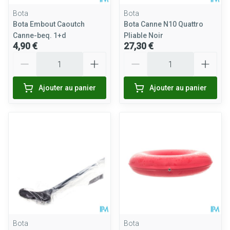
Bota
Bota
Bota Embout Caoutch
Bota Canne N10 Quattro
Canne-beq. 1+d
Pliable Noir
4,90 €
27,30 €
Quantité
Quantité
Ajouter au panier
Ajouter au panier
Bota
Bota