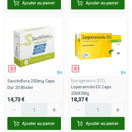
Ajouter au panier
Ajouter au panier
Médicament
Médicament
Eurogenerics (EG)
Sacchiflora 250mg Caps
Loperamide EG Caps
Dur 20 Blister
200X2Mg
14,73 €
18,37 €
Quantité
Quantité
Ajouter au panier
Ajouter au panier