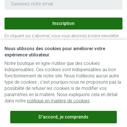
Adresse mail
Inscription
En cliquant sur s'abonner, vous vous abonnez à notre newsletter
et acceptez notre
politique de confidentialité
.
Nous utilisons des cookies pour améliorer votre
expérience utilisateur.
Notre boutique en ligne n'utilise que des cookies
indispensables. Ces cookies sont indispensables au bon
fonctionnement de notre site. Nous n'utilisons aucun autre
type de cookies ; c'est pourquoi nous ne proposons pas la
possibilité de refuser les cookies ni de modifier vos
paramètres en la matière. Nous expliquons cela en détail
Liens légaux
dans notre
politique en matière de cookies
D'accord, je comprends