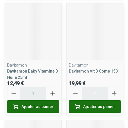
Davitamon
Davitamon
Davitamon Baby Vitamine D
Davitamon Vit D Comp 150
Huile 25ml
12,49 €
19,99 €
Quantité
Quantité
Ajouter au panier
Ajouter au panier