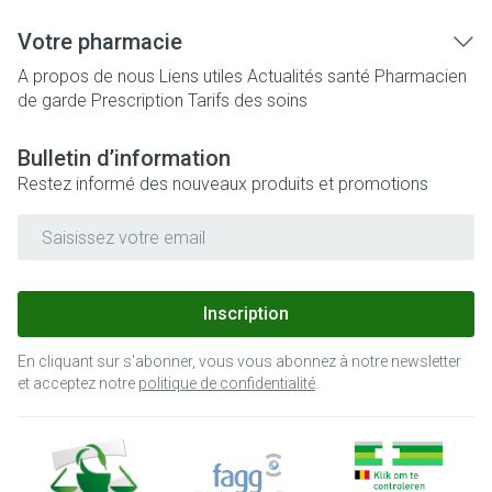
Votre pharmacie
A propos de nous
Liens utiles
Actualités santé
Pharmacien
de garde
Prescription
Tarifs des soins
Bulletin d’information
Restez informé des nouveaux produits et promotions
Adresse mail
Inscription
En cliquant sur s'abonner, vous vous abonnez à notre newsletter
et acceptez notre
politique de confidentialité
.