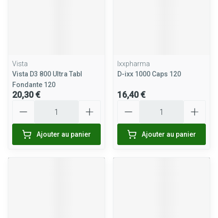
Vista
Ixxpharma
Vista D3 800 Ultra Tabl
D-ixx 1000 Caps 120
Fondante 120
20,30 €
16,40 €
Quantité
Quantité
Ajouter au panier
Ajouter au panier