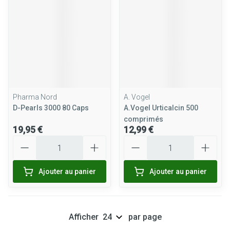
Pharma Nord
A. Vogel
D-Pearls 3000 80 Caps
A.Vogel Urticalcin 500
comprimés
19,95 €
12,99 €
Quantité
Quantité
Ajouter au panier
Ajouter au panier
Afficher
par page