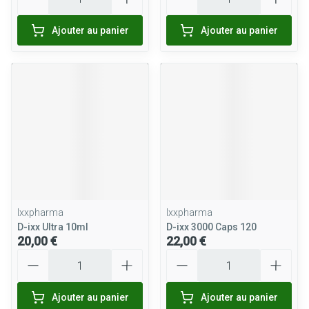
Ajouter au panier
Ajouter au panier
Ixxpharma
Ixxpharma
D-ixx Ultra 10ml
D-ixx 3000 Caps 120
20,00 €
22,00 €
Quantité
Quantité
Ajouter au panier
Ajouter au panier