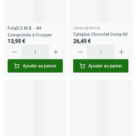
ceres pharma
FolaD S.M.B. - 84
Calxplus Chocolat Comp 60
Comprimés à Croquer
13,95 €
26,45 €
Quantité
Quantité
Ajouter au panier
Ajouter au panier