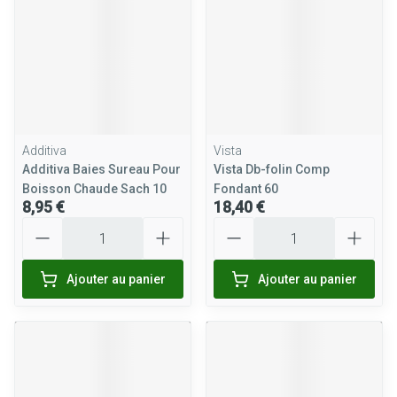
Additiva
Vista
Additiva Baies Sureau Pour
Vista Db-folin Comp
Boisson Chaude Sach 10
Fondant 60
8,95 €
18,40 €
Quantité
Quantité
Ajouter au panier
Ajouter au panier