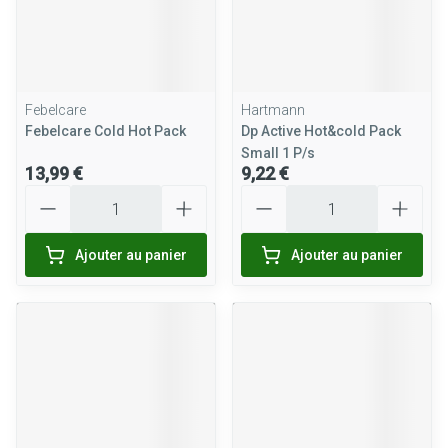
Febelcare
Hartmann
Febelcare Cold Hot Pack
Dp Active Hot&cold Pack
Small 1 P/s
13,99 €
9,22 €
Quantité
Quantité
Ajouter au panier
Ajouter au panier