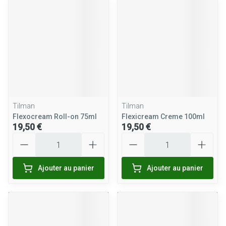
Tilman
Tilman
Flexocream Roll-on 75ml
Flexicream Creme 100ml
19,50 €
19,50 €
Quantité
Quantité
Ajouter au panier
Ajouter au panier